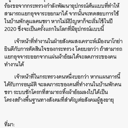
ร้องขอจากกระทรวงกำลังพัฒนาอุปกรณ์ต้นแบบที่ทำให้
สามารถแยกอุจจาระออกมาได้ จากนั้นจะทดสอบการใช้
ในบ้านพักดูแลคนชรา หากไม่มีปัญหาก็จะเริ่มใช้ในปี
2020 ซึ่งจะเป็นครั้งแรกในโลกที่มีอุปกรณ์แบบนี้
เจ้าหน้าที่ทำงานในฝ่ายสังคมสงเคราะห์เมืองนาโกย่า
ยินดีกับการตัดสินใจของกระทรวง โดยบอกว่า ถ้าสามารถ
แยกอุจจาระออกจากแผ่นผ้าอ้อมได้จะลดภาระของคน
ทำงานได้
เจ้าหน้าที่ในกระทรวงคนหนึ่งบอกว่า หากแผนการนี้
ได้รับการอนุมัติ จะลดภาระของคนที่ทำงานในบ้านพักคน
ชรา ระบบชักโครกที่สามารถทิ้งผ้าอ้อมลงไปได้เป็น
โครงสร้างพื้นฐานทางสังคมที่สำคัญต่อสังคมผู้สูงอายุ
ที่มา: