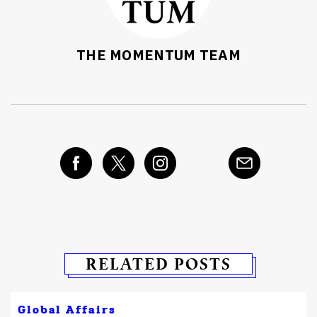
THE MOMENTUM TEAM
RELATED POSTS
Global Affairs