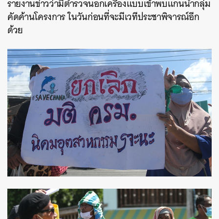
รายงานข่าวว่ามีตำรวจนอกเครื่องแบบเข้าพบแกนนำกลุ่ม
คัดค้านโครงการ ในวันก่อนที่จะมีเวทีประชาพิจารณ์อีก
ด้วย