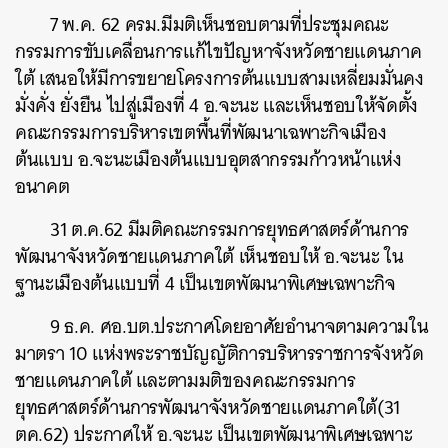
7 พ.ค. 62 ครม.มีมติเห็นชอบตามที่ประชุมคณะ
กรรมการขับเคลื่อนการแก้ไขปัญหาจังหวัดชายแดนภาค
ใต้ เสนอให้มีการขยายโครงการต้นแบบสามเหลี่ยมมั่นคง
มั่งคั่ง ยั่งยืน ไปสู่เมืองที่ 4 อ.จะนะ และเห็นชอบให้จัดตั้ง
คณะกรรมการบริหารเขตพื้นที่พัฒนาเฉพาะกิจเมือง
ต้นแบบ อ.จะนะเมืองต้นแบบอุตสากรรมก้าวหน้าแห่ง
อนาคต
31 ต.ค.62 มีมติคณะกรรมการยุทธศาสตร์ด้านการ
พัฒนาจังหวัดชายแดนภาคใต้ เห็นชอบให้ อ.จะนะ ใน
ฐานะเมืองต้นแบบที่ 4 เป็นเขตพัฒนาพิเศษเฉพาะกิจ
9 ธ.ค. ศอ.บต.ประกาศโดยอาศัยอำนาจตามความใน
มาตรา 10 แห่งพระราชบัญญัติการบริหารราชการจังหวัด
ชายแดนภาคใต้ และตามมติของคณะกรรมการ
ยุทธศาสตร์ด้านการพัฒนาจังหวัดชายแดนภาคใต้(31
ตค.62) ประกาศให้ อ.จะนะ เป็นเขตพัฒนาพิเศษเฉพาะ