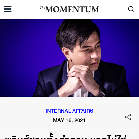
INTERNAL AFFAIRS
MAY 16, 2021