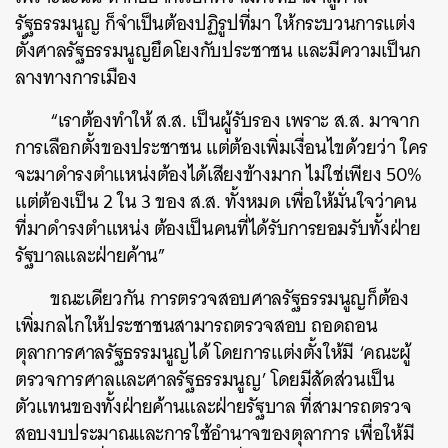
รัฐธรรมนูญ ก็จำเป็นต้องปฏิรูปที่มา ให้กระบวนการแต่ง
ตั้งศาลรัฐธรรมนูญยึดโยงกับประชาชน และมีความเป็นก
ลางทางการเมือง
“เราต้องทำให้ ส.ส. เป็นผู้รับรอง เพราะ ส.ส. มาจาก
การเลือกตั้งของประชาชน แต่ต้องเพิ่มเงื่อนไขด้วยว่า ใคร
จะมาดำรงตำแหน่งต้องได้เสียงข้างมาก ไม่ใช่เพียง 50%
แต่ต้องเป็น 2 ใน 3 ของ ส.ส. ทั้งหมด เพื่อให้มั่นใจว่าคน
ที่มาดำรงตำแหน่ง ต้องเป็นคนที่ได้รับการยอมรับทั้งฝ่าย
รัฐบาลและฝ่ายค้าน”
ขณะเดียวกัน การตรวจสอบศาลรัฐธรรมนูญก็ต้อง
เพิ่มกลไกให้ประชาชนสามารถตรวจสอบ ถอดถอน
ตุลาการศาลรัฐธรรมนูญได้ โดยการแต่งตั้งให้มี ‘คณะผู้
ตรวจการศาลและศาลรัฐธรรมนูญ’ โดยมีสัดส่วนเป็น
ตัวแทนของทั้งฝ่ายค้านและฝ่ายรัฐบาล ที่สามารถตรวจ
สอบงบประมาณและการใช้อำนาจของตุลาการ เพื่อให้มี