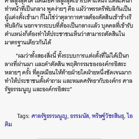
ศาลสูงสุดได้ แต่เมื่อศาลสูงสุดเข้ารับตำแหน่ง แต่ละคนก็
ทำหน้าที่เป็นกลาง พูดง่ายๆ คือ แม้ว่าพรรครีพับลิกันเป็น
ผู้แต่งตั้งเข้ามา ก็ไม่ใช่ว่าตุลาการศาลต้องตัดสินเข้าข้างรี
พับลิกัน นอกจากระบบที่ต้องเป็นกลางแล้ว บุคคลที่เข้ารับ
ตำแหน่งก็ต้องทำให้ประชาชนเห็นว่าสามารถตัดสินใน
มาตรฐานเดียวกันได้
“ผมว่าทั้งสองสิ่งนี้ ทั้งระบบการแต่งตั้งที่ไม่ได้เป็นก
ลางที่ผ่านมา และคำตัดสิน พฤติกรรมขององค์กรอิสระ
หลายๆ ครั้ง ที่ดูเหมือนให้ท้ายฝ่ายใดฝ่ายหนึ่งชัดเจนมาก
ทำให้ประชาชนตั้งคำถาม และหมดศรัทธากับองค์กร ศาล
รัฐธรรมนูญ และองค์กรอิสระ”
Tags:
ศาลรัฐธรรมนูญ
,
ธรรมนัส
,
พริษฐ์วัชรสินธุ
,
ไอ
ติม