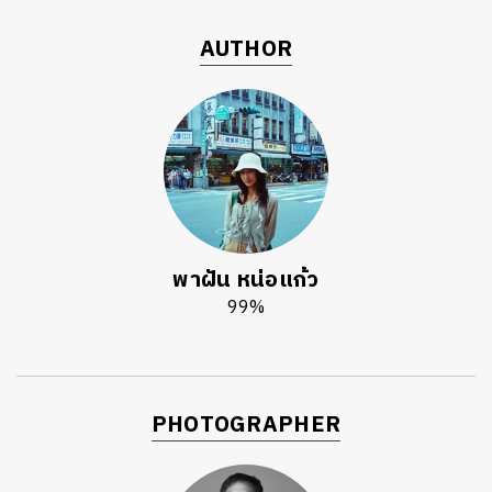
AUTHOR
พาฝัน หน่อแก้ว
99%
PHOTOGRAPHER