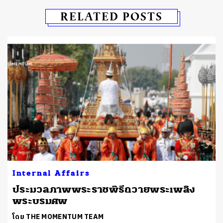
RELATED POSTS
Internal Affairs
ประมวลภาพพระราชพิธีถวายพระเพลิง
พระบรมศพ
โดย THE MOMENTUM TEAM