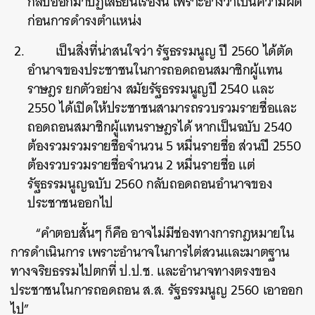
กลับออกมาปฏิเสธยื่นเรื่องนี้ เพราะอ้างว่าเป็นความผิด
ก่อนการดำรงตำแหน่ง
เป็นสิ่งที่น่าสนใจว่า รัฐธรรมนูญ ปี 2560 ได้ตัด
อำนาจของประชาชนในการถอดถอนสมาชิกผู้แทน
ราษฎร ยกตัวอย่าง สมัยรัฐธรรมนูญปี 2540 และ
2550 ได้เปิดให้ประชาชนสามารถรวบรวมรายชื่อและ
ถอดถอนสมาชิกผู้แทนราษฎรได้ หากเป็นฉบับ 2540
ต้องรวมรวมรายชื่อจำนวน 5 หมื่นรายชื่อ ส่วนปี 2550
ต้องรวบรวมรายชื่อจำนวน 2 หมื่นรายชื่อ แต่
รัฐธรรมนูญฉบับ 2560 กลับถอดถอนอำนาจของ
ประชาชนออกไป
“คำตอบสั้นๆ ก็คือ อาจไม่มีช่องทางการกฎหมายใน
การดำเนินการ เพราะอำนาจในการไต่สวนและมาตฐาน
ทางจริยธรรมไปตกที่ ป.ป.ช. และอำนาจทางตรงของ
ประชาชนในการถอดถอน ส.ส. รัฐธรรมนูญ 2560 เอาออก
ไป”