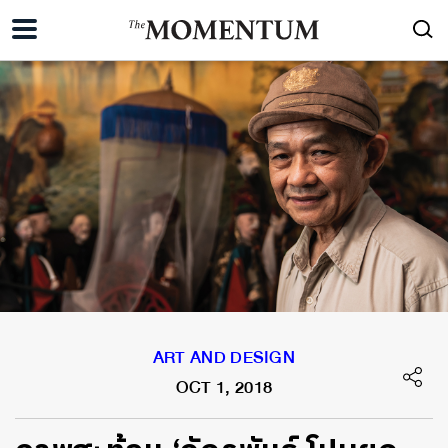
ART AND DESIGN
OCT 1, 2018