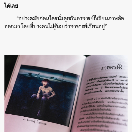
ได้เลย
“อย่างสมัยก่อนใครนั่งคุยกันอาจารย์ก็เขียนภาพล้อ
ออกมา โดยที่บางคนไม่รู้เลยว่าอาจารย์เขียนอยู่”