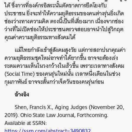
ได้
ซึ่งการที่องค์กรอิสระนั้นตัดขาดการยึดโยงกับ
ประชาชน
ยิ่งจะทำให้ความยุติธรรมของคนต่างรุ่นยิ่งเกิด
ช่องว่างทางความคิด
ตรงนี้เป็นที่เสี่ยงมาก
เนื่องจากช่อง
ว่างที่ไม่เปิดช่องให้ประชาชนตรวจสอบอาจนำไปสู่วิกฤต
คุณค่าความยุติธรรมทางสังคมได้
แม้ไทยกำลังเข้าสู่สังคมสูงวัย
แต่การสถาปนาคุณค่า
ความยุติธรรมชุดใหม่อาจทำได้ยากขึ้น
อาจจะต้องเร่ง
ระดมความเห็นในวงกว้างในเร็วขึ้น
เพราะเวลาทางสังคม
(Social Time)
ของคนรุ่นใหม่นั้น
เวลาหนึ่งเดือนในช่วง
กุมภาพันธ์
อาจจะสั้นกว่าเจ็ดวันของคนรุ่นก่อน
อ้างอิง
Shen, Francis X., Aging Judges (November 20,
2019). Ohio State Law Journal, Forthcoming.
Available at SSRN:
https://ssrn.com/abstract=3490832