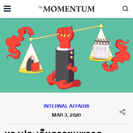
INTERNAL AFFAIRS
MAR 3, 2020