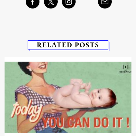
RELATED POSTS