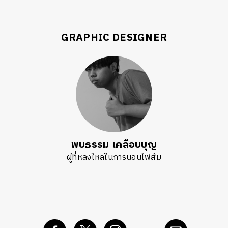
GRAPHIC DESIGNER
พบธรรม เคลือบบุญ
ผู้ที่หลงใหลในการนอนไฟส้ม