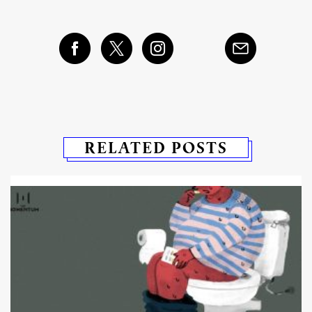
RELATED POSTS