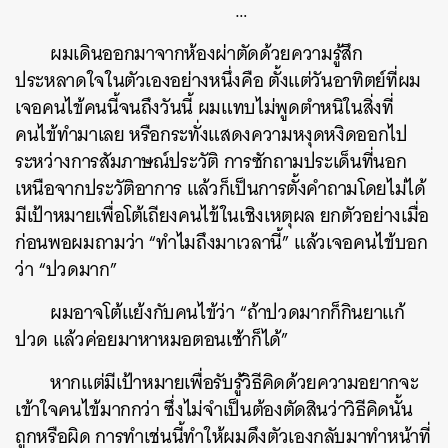
…
ผมเดินออกมาจากห้องผ่าตัดด้วยความรู้สึก
ประหลาดใจในตัวเองอย่างหนึ่งคือ ตั้งแต่วันอาทิตย์ที่ผม
เจอคนไข้คนนี้จนถึงวันนี้ ผมแทบไม่พูดตำหนิในสิ่งที่
คนไข้ทำมาเลย หรือกระทั่งแสดงความหงุดหงิดออกไป
ระหว่างการสัมภาษณ์ประวัติ การซักถามประเด็นที่นอก
เหนือจากประวัติอาการ แล้วก็เป็นการตั้งคำถามโดยไม่ได้
มีเป้าหมายเพื่อโต้เถียงคนไข้ในเชิงเหตุผล ยกตัวอย่างเมื่อ
ก่อนพอผมถามว่า “ทำไมถึงมาเวลานี้” แล้วเจอคนไข้บอก
ว่า “ปวดมาก”
ผมอาจโต้แย้งกับคนไข้ว่า “ถ้าปวดมากก็กินยาแก้
ปวด แล้วค่อยมาหาหมอตอนเช้าก็ได้”
หากแต่มีเป้าหมายเพื่อรับรู้วิธีคิดด้วยความอยากจะ
เข้าใจคนไข้มากกว่า ซึ่งไม่จำเป็นต้องตัดสินว่าวิธีคิดนั้น
ถูกหรือผิด การทำเช่นนี้ทำให้ผมดึงตัวเองกลับมาทำหน้าที่