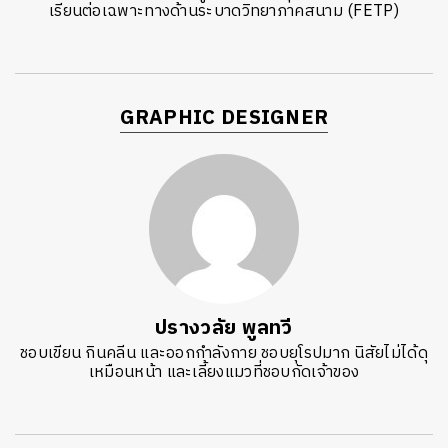
เรียนต่อเฉพาะทางด้านระบาดวิทยาภาคสนาม (FETP)
GRAPHIC DESIGNER
ปรางวลัย พูลทวี
ชอบเขียน กินคลีน และออกกำลังกาย ชอบยุโรปมาก นิสัยไม่ได้ดุ
เหมือนหน้า และเลี้ยงแมวที่ชอบกัดเจ้าของ