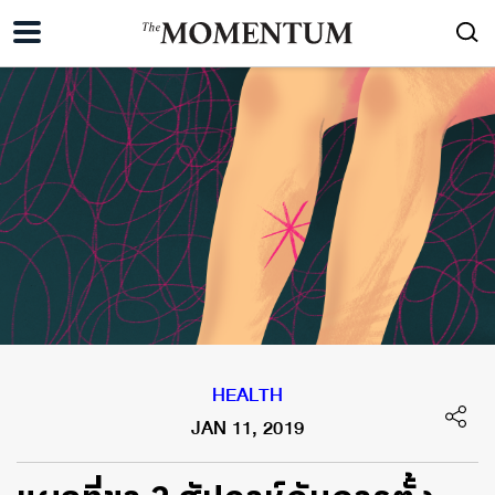
HEALTH
JAN 11, 2019