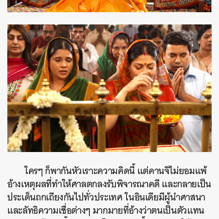
ใครๆ ก็พากันหัวเราะความคิดนี้ แต่คานจิไม่ยอมแพ้
อ้างเหตุผลที่ทำให้ศาลตกลงรับพิจารณาคดี และกลายเป็น
ประเด็นถกเถียงกันไปทั่วประเทศ ในอินเดียมีผู้นำศาสนา
และลัทธิความเชื่อต่างๆ มากมายที่อ้างว่าตนเป็นตัวแทน