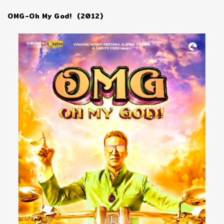
OMG-Oh My God! (2012)