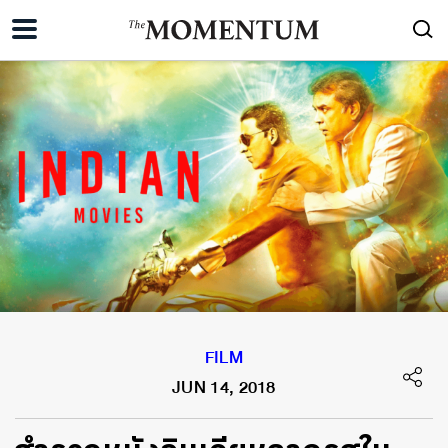
FILM
JUN 14, 2018