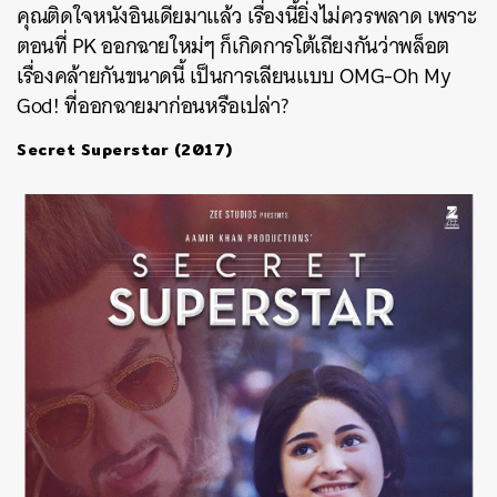
คุณติดใจหนังอินเดียมาแล้ว เรื่องนี้ยิ่งไม่ควรพลาด เพราะ
ตอนที่ PK ออกฉายใหม่ๆ ก็เกิดการโต้เถียงกันว่าพล็อต
เรื่องคล้ายกันขนาดนี้ เป็นการเลียนแบบ OMG-Oh My
God! ที่ออกฉายมาก่อนหรือเปล่า?
Secret Superstar (2017)