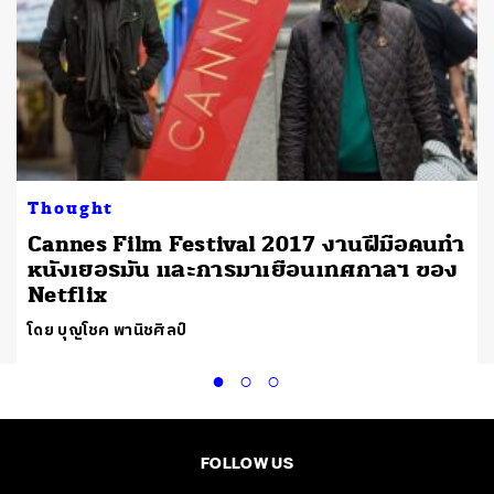
Thought
Cannes Film Festival 2017 งานฝีมือคนทำ
หนังเยอรมัน และการมาเยือนเทศกาลฯ ของ
Netflix
โดย บุญโชค พานิชศิลป์
FOLLOW US