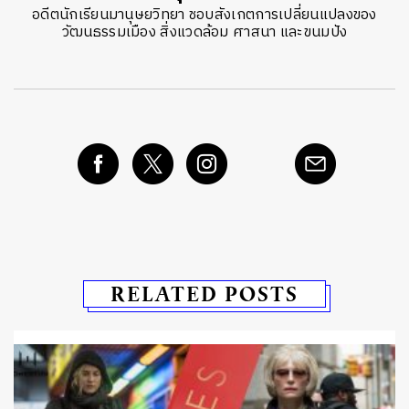
อดีตนักเรียนมานุษยวิทยา ชอบสังเกตการเปลี่ยนแปลงของ
วัฒนธรรมเมือง สิ่งแวดล้อม ศาสนา และขนมปัง
RELATED POSTS