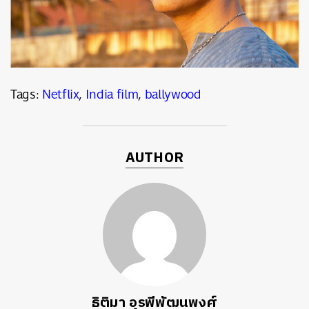
Tags:
Netflix
,
India film
,
ballywood
AUTHOR
ธิติมา อุรพีพัฒนพงศ์