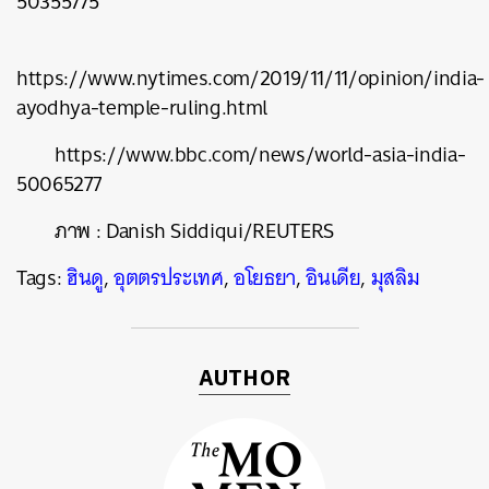
50355775
https://www.nytimes.com/2019/11/11/opinion/india-
ayodhya-temple-ruling.html
https://www.bbc.com/news/world-asia-india-
50065277
ภาพ
: Danish Siddiqui/REUTERS
Tags:
ฮินดู
,
อุตตรประเทศ
,
อโยธยา
,
อินเดีย
,
มุสลิม
AUTHOR