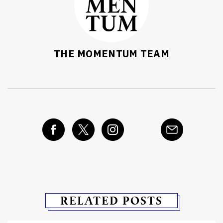
THE MOMENTUM TEAM
RELATED POSTS