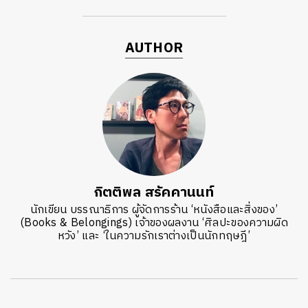
AUTHOR
กิตติพล สรัคคานนท์
นักเขียน บรรณาธิการ ผู้จัดการร้าน ‘หนังสือและสิ่งของ’
(Books & Belongings) เจ้าของผลงาน ‘ศิลปะของความผิด
หวัง’ และ ‘ในความรักเราต่างเป็นนักทฤษฎี’