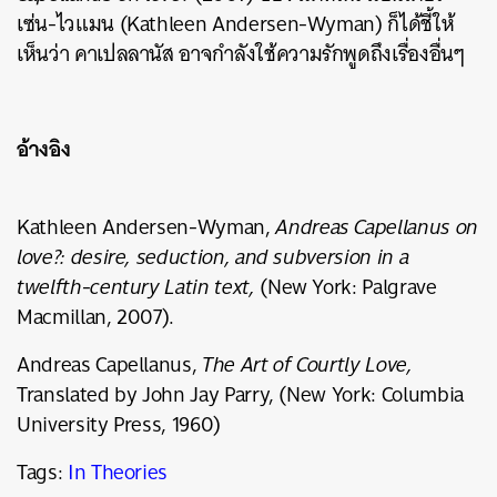
เซ่น-ไวแมน (Kathleen Andersen-Wyman) ก็ได้ชี้ให้
เห็นว่า คาเปลลานัส อาจกำลังใช้ความรักพูดถึงเรื่องอื่นๆ
อ้างอิง
Kathleen Andersen-Wyman,
Andreas Capellanus on
love?: desire, seduction, and subversion in a
twelfth-century Latin text,
(New York: Palgrave
Macmillan, 2007).
Andreas Capellanus,
The Art of Courtly Love,
Translated by John Jay Parry, (New York: Columbia
University Press, 1960)
Tags:
In Theories