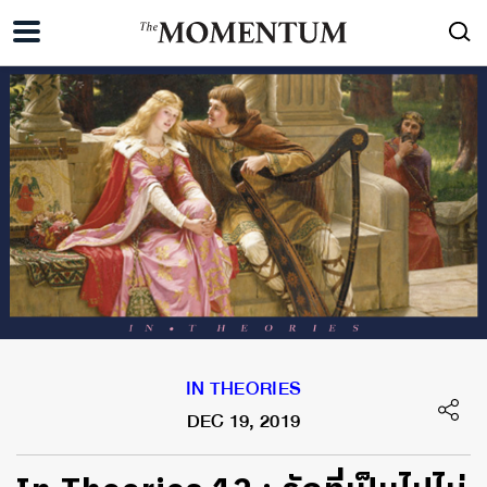
IN THEORIES
DEC 19, 2019