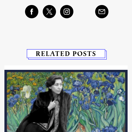
RELATED POSTS