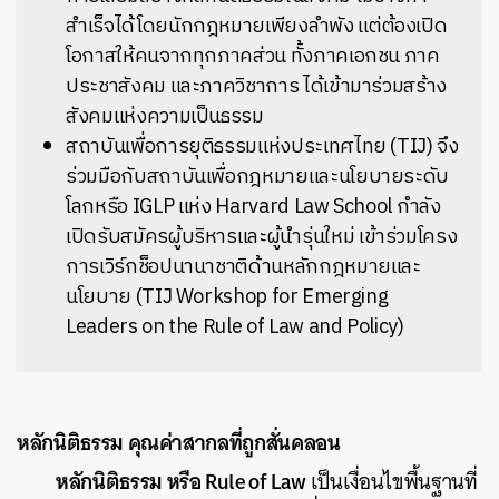
สำเร็จได้โดยนักกฎหมายเพียงลำพัง แต่ต้องเปิด
โอกาสให้คนจากทุกภาคส่วน ทั้งภาคเอกชน ภาค
ประชาสังคม และภาควิชาการ ได้เข้ามาร่วมสร้าง
สังคมแห่งความเป็นธรรม
สถาบันเพื่อการยุติธรรมแห่งประเทศไทย (TIJ) จึง
ร่วมมือกับสถาบันเพื่อกฎหมายและนโยบายระดับ
โลกหรือ IGLP แห่ง Harvard Law School กำลัง
เปิดรับสมัครผู้บริหารและผู้นำรุ่นใหม่ เข้าร่วมโครง
การเวิร์กช็อปนานาชาติด้านหลักกฎหมายและ
นโยบาย (TIJ Workshop for Emerging
Leaders on the Rule of Law and Policy)
หลักนิติธรรม คุณค่าสากลที่ถูกสั่นคลอน
หลักนิติธรรม หรือ Rule of Law
เป็นเงื่อนไขพื้นฐานที่