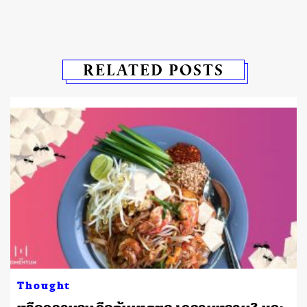
RELATED POSTS
Thought