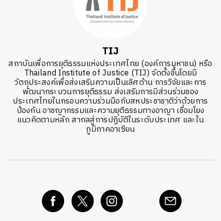
TIJ
สถาบันเพื่อการยุติธรรมแห่งประเทศไทย (องค์การมหาชน) หรือ
Thailand Institute of Justice (TIJ) จัดตั้งขึ้นโดยมี
วัตถุประสงค์เพื่อส่งเสริมความเป็นเลิศด้าน การวิจัยและการ
พัฒนากระบวนการยุติธรรม ส่งเสริมการมีส่วนร่วมของ
ประเทศไทยในกรอบความร่วมมือกับสหประชาชาติว่าด้วยการ
ป้องกัน อาชญากรรมและความยุติธรรมทางอาญา เชื่อมโยง
แนวคิดตามหลัก สากลสู่การปฏิบัติในระดับประเทศ และใน
ภูมิภาคอาเซียน