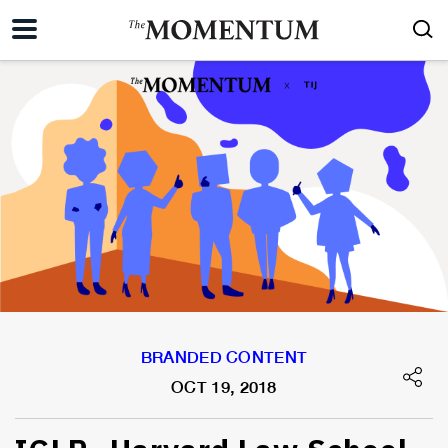
BRANDED CONTENT
OCT 19, 2018