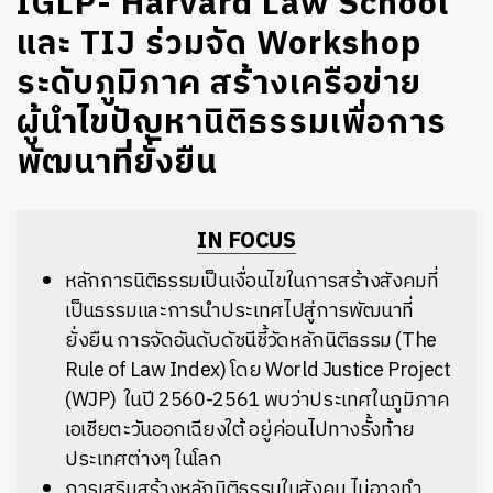
IGLP- Harvard Law School
และ TIJ ร่วมจัด Workshop
ระดับภูมิภาค สร้างเครือข่าย
ผู้นำไขปัญหานิติธรรมเพื่อการ
พัฒนาที่ยั่งยืน
IN FOCUS
หลักการนิติธรรมเป็นเงื่อนไขในการสร้างสังคมที่
เป็นธรรมและการนำประเทศไปสู่การพัฒนาที่
ยั่งยืน การจัดอันดับดัชนีชี้วัดหลักนิติธรรม (The
Rule of Law Index) โดย World Justice Project
(WJP) ในปี 2560-2561 พบว่าประเทศในภูมิภาค
เอเชียตะวันออกเฉียงใต้ อยู่ค่อนไปทางรั้งท้าย
ประเทศต่างๆ ในโลก
การเสริมสร้างหลักนิติธรรมในสังคม ไม่อาจทำ