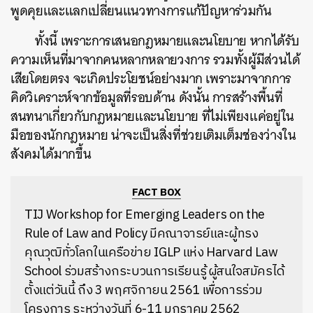
พูดคุยและแลกเปลี่ยนแนวทางการแก้ปัญหาร่วมกัน
ทั้งนี้ เพราะการเสนอกฎหมายและนโยบาย หากได้รับ
ความเห็นที่มาจากคนหลากหลายวงการ รวมทั้งผู้มีส่วนได้
เสียโดยตรง จะเกิดประโยชน์อย่างมาก เพราะมาจากการ
คิดวิเคราะห์จากข้อมูลที่รอบด้าน ดังนั้น การสร้างพื้นที่
สนทนาเกี่ยวกับกฎหมายและนโยบาย ที่ไม่เพียงแค่อยู่ใน
มือของนักกฎหมาย น่าจะเป็นสิ่งที่ช่วยเติมเต็มช่องว่างใน
สังคมได้มากขึ้น
FACT BOX
TIJ Workshop for Emerging Leaders on the
Rule of Law and Policy มีคณาจารย์และผู้ทรง
คุณวุฒิทั่วโลกในเครือข่าย IGLP แห่ง Harvard Law
School ร่วมสร้างกระบวนการเรียนรู้ ผู้สนใจสมัครได้
ตั้งแต่วันนี้ ถึง 3 พฤศจิกายน 2561 เพื่อการร่วม
โครงการ ระหว่างวันที่ 6-11 มกราคม 2562