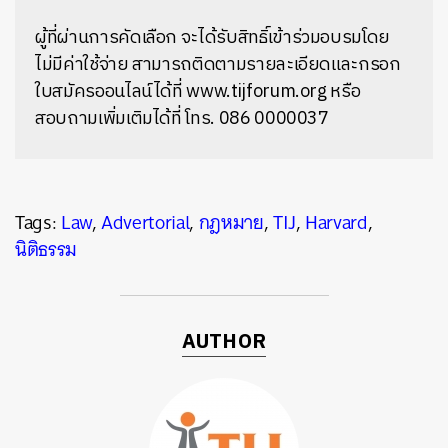
ผู้ที่ผ่านการคัดเลือก จะได้รับสิทธิ์เข้าร่วมอบรมโดย
ไม่มีค่าใช้จ่าย สามารถติดตามรายละเอียดและกรอก
ใบสมัครออนไลน์ได้ที่ www.tijforum.org หรือ
สอบถามเพิ่มเติมได้ที่ โทร. 086 0000037
Tags:
Law
,
Advertorial
,
กฎหมาย
,
TIJ
,
Harvard
,
นิติธรรม
AUTHOR