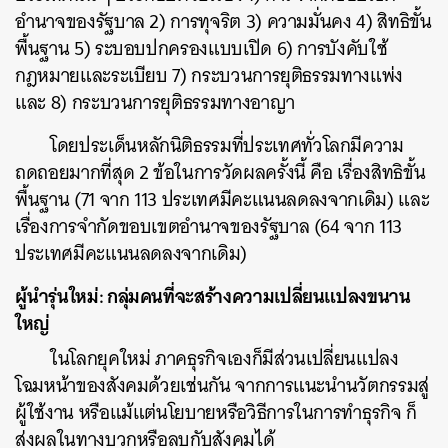
อำนาจของรัฐบาล 2) การทุจริต 3) ความมั่นคง 4) สิทธิขั้น
พื้นฐาน 5) ระบอบปกครองแบบเปิด 6) การบังคับใช้
กฎหมายและระเบียบ 7) กระบวนการยุติธรรมทางแพ่ง
และ 8) กระบวนการยุติธรรมทางอาญา
โดยประเด็นหลักนิติธรรมที่ประเทศทั่วโลกมีความ
ถดถอยมากที่สุด 2 ข้อในการวัดผลครั้งนี้ คือ เรื่องสิทธิขั้น
พื้นฐาน (71 จาก 113 ประเทศมีคะแนนลดลงจากเดิม) และ
เรื่องการจำกัดขอบเขตอำนาจของรัฐบาล (64 จาก 113
ประเทศมีคะแนนลดลงจากเดิม)
ผู้นำรุ่นใหม่: กลุ่มคนที่จะสร้างความเปลี่ยนแปลงขนาน
ใหญ่
ในโลกยุคใหม่ ภาคธุรกิจเองก็มีส่วนเปลี่ยนแปลง
โฉมหน้าของสังคมด้วยเช่นกัน จากการแนะนำนวัตกรรมสู่
ผู้ใช้งาน หรือแม้แต่นโยบายหรือวิธีการในการทำธุรกิจ ก็
ส่งผลในทางบวกหรือลบกับสังคมได้