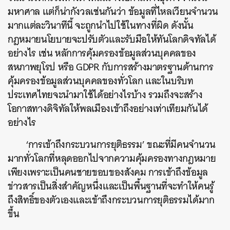
มหาศาล แต่ก็น่ากังวลเช่นกันว่า ข้อมูลที่ไหลเวียนจำนวน
มากแต่ละวินาทีนี้ จะถูกนำไปใช้ในทางที่ผิด ดังนั้น
กฎหมายนโยบายจะปรับตัวและรับมือให้ทันโลกดิจทัลได้
อย่างไร เช่น หลักการคุ้มครองข้อมูลส่วนบุคคลของ
สหภาพยุโรป หรือ GDPR กับการสร้างมาตรฐานด้านการ
คุ้มครองข้อมูลส่วนบุคคลของทั่วโลก และในบริบท
ประเทศไทยจะนำมาใช้ได้อย่างไรบ้าง รวมถึงจะสร้าง
โอกาสทางดิจิทัลให้พลเมืองเข้าถึงอย่างเท่าเทียมกันได้
อย่างไร
‘การเข้าถึงกระบวนการยุติธรรม’ ขณะที่มีคนจำนวน
มากทั่วโลกที่หลุดออกไปจากความคุ้มครองทางกฎหมาย
เพียงเพราะเป็นคนชายขอบของสังคม การเข้าถึงข้อมูล
ข่าวสารเป็นสิ่งสำคัญหนึ่งและเป็นพื้นฐานที่จะทำให้คนรู้
ถึงสิทธิ์ของตัวเองและเข้าถึงกระบวนการยุติธรรมได้มาก
ขึ้น