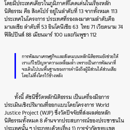
โดยมีประเทศเดียวในภูมิภาคที่โดดเด่นในเรื่องหลัก
นิติธรรม คือ สิงคโปร์ อยู่ในลำดับที่ 13 จากทั้งหมด 113
ประเทศในโครงการ ประเทศที่รองลงมาตามลำดับคือ
มาเลเซีย ลำดับที่ 53 อินโดนีเซีย 63 ไทย 71 เวียดนาม 74
ฟิลิปปินส์ 88 เมียนมาร์ 100 และกัมพูชา 112
การพัฒนาเศรษฐกิจและสังคมบนหลักนิติธรรมยังช่วยให้
เราแก้ไขปัญหาความเหลื่อมล้ำ เพราะเป็นการพัฒนาที่
จะเดินไปบนพื้นฐานของการคำนึงถึงผู้มีส่วนได้ส่วนเสีย
โดยไม่ทิ้งใครไว้ข้างหลัง
ทั้งนี้ ดัชนีชี้วัดหลักนิติธรรม เป็นเครื่องมือการ
ประเมินเชิงปริมาณที่ออกแบบโดยโครงการ World
Justice Project (WJP) ซึ่งวัดปัจจัยที่ส่งผลต่อหลัก
นิติธรรมทั้งหมด 8 ด้านจากประสบการณ์ของประชาชนใน
ประเทศนั้น ๆ ประกอบด้วยเรื่อง 1) การจำกัดขอบเขต