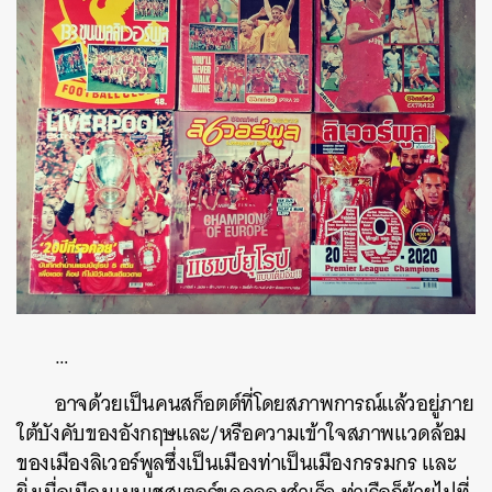
…
อาจด้วยเป็นคนสก็อตต์ที่โดยสภาพการณ์แล้วอยู่ภาย
ใต้บังคับของอังกฤษและ
/
หรือความเข้าใจสภาพแวดล้อม
ของเมืองลิเวอร์พูลซึ่งเป็นเมืองท่าเป็นเมืองกรรมกร
และ