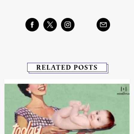
RELATED POSTS