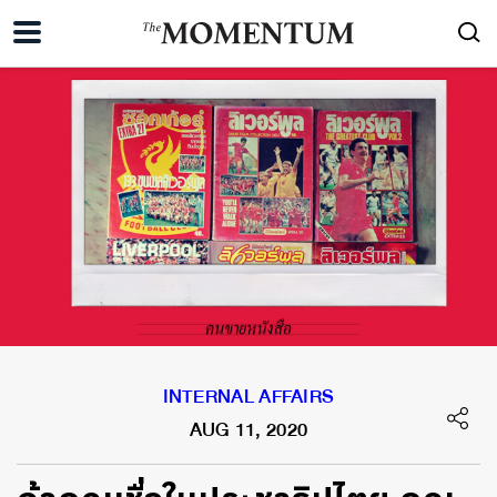
INTERNAL AFFAIRS
AUG 11, 2020