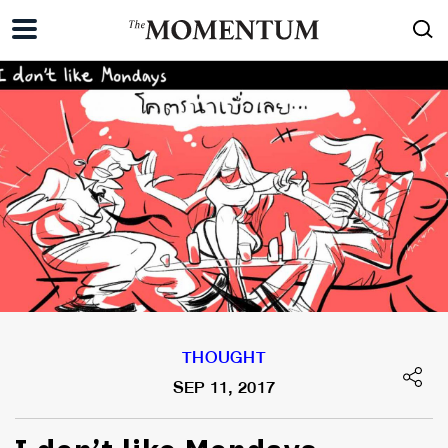
THOUGHT
SEP 11, 2017