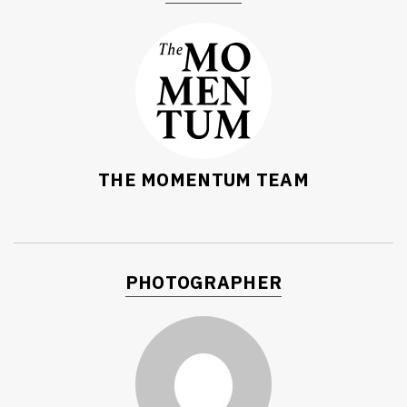
THE MOMENTUM TEAM
PHOTOGRAPHER