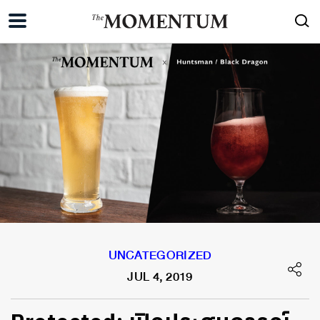
UNCATEGORIZED
JUL 4, 2019