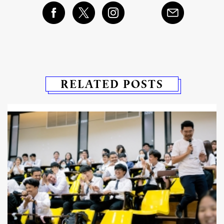
RELATED POSTS