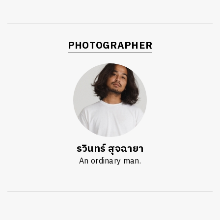
PHOTOGRAPHER
รวินทร์ สุจฉายา
An ordinary man.