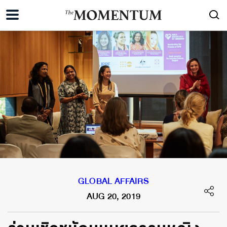
GLOBAL AFFAIRS
AUG 20, 2019