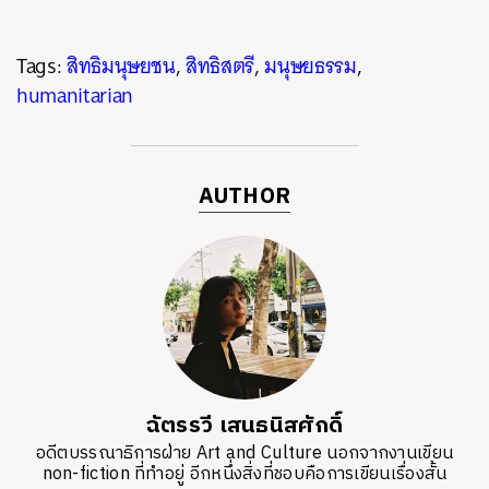
Tags:
สิทธิมนุษยชน
,
สิทธิสตรี
,
มนุษยธรรม
,
humanitarian
AUTHOR
ฉัตรรวี เสนธนิสศักดิ์
อดีตบรรณาธิการฝ่าย Art and Culture นอกจากงานเขียน
non-fiction ที่ทำอยู่ อีกหนึ่งสิ่งที่ชอบคือการเขียนเรื่องสั้น