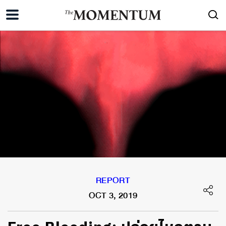
REPORT
OCT 3, 2019