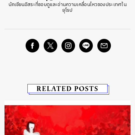
นักเขียนอิสระที่ชอบดูและอ่านความเคลื่อนไหวของประเทศใน
ยุโรป
RELATED POSTS