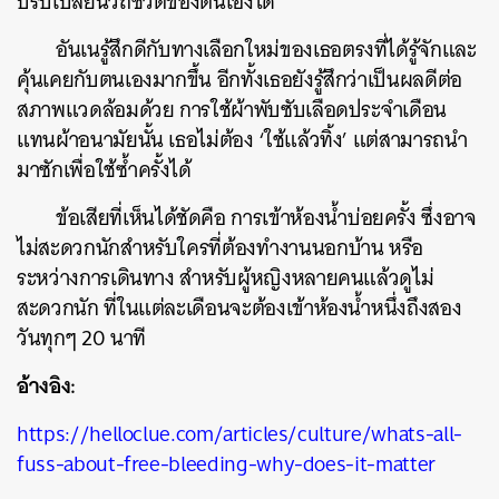
ปรับเปลี่ยนวิถีชีวิตของตนเองได้
อันเนรู้สึกดีกับทางเลือกใหม่ของเธอตรงที่ได้รู้จักและ
คุ้นเคยกับตนเองมากขึ้น อีกทั้งเธอยังรู้สึกว่าเป็นผลดีต่อ
สภาพแวดล้อมด้วย การใช้ผ้าพับซับเลือดประจำเดือน
แทนผ้าอนามัยนั้น เธอไม่ต้อง ‘ใช้แล้วทิ้ง’ แต่สามารถนำ
มาซักเพื่อใช้ซ้ำครั้งได้
ข้อเสียที่เห็นได้ชัดคือ การเข้าห้องน้ำบ่อยครั้ง ซึ่งอาจ
ไม่สะดวกนักสำหรับใครที่ต้องทำงานนอกบ้าน หรือ
ระหว่างการเดินทาง สำหรับผู้หญิงหลายคนแล้วดูไม่
สะดวกนัก ที่ในแต่ละเดือนจะต้องเข้าห้องน้ำหนึ่งถึงสอง
วันทุกๆ 20 นาที
อ้างอิง:
https://helloclue.com/articles/culture/whats-all-
fuss-about-free-bleeding-why-does-it-matter