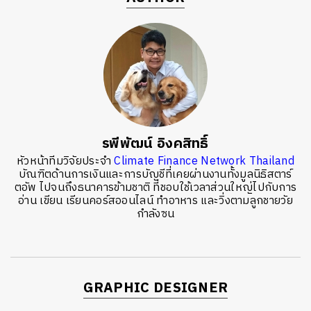
รพีพัฒน์ อิงคสิทธิ์
หัวหน้าทีมวิจัยประจำ
Climate Finance Network Thailand
บัณฑิตด้านการเงินและการบัญชีที่เคยผ่านงานทั้งมูลนิธิสตาร์
ตอัพ ไปจนถึงธนาคารข้ามชาติ ที่ชอบใช้เวลาส่วนใหญ่ไปกับการ
อ่าน เขียน เรียนคอร์สออนไลน์ ทำอาหาร และวิ่งตามลูกชายวัย
กำลังซน
GRAPHIC DESIGNER