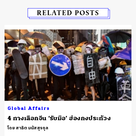
RELATED POSTS
Global Affairs
4 ทางเลือกจีน ‘รับมือ’ ฮ่องกงประท้วง
โดย สาธิต มนัสสุรกุล