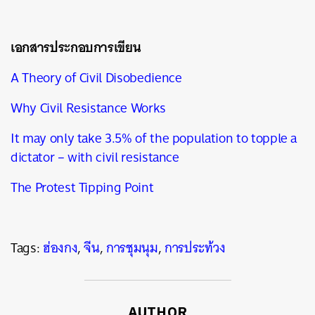
เอกสารประกอบการเขียน
A Theory of Civil Disobedience
Why Civil Resistance Works
It may only take 3.5% of the population to topple a
dictator – with civil resistance
The Protest Tipping Point
Tags:
ฮ่องกง
,
จีน
,
การชุมนุม
,
การประท้วง
AUTHOR