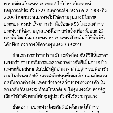
ความขัดแย้งระหว่างประเทศ ได้ทำการวิเคราะห์
เหตุการณ์ประท้วง 323 เหตุการณ์ ระหว่าง ค.ศ. 1900 ถึง
2006 โดยพบว่าแนวทางไม่ใช้ความรุนแรงมีโอกาส
ประสบความสำเร็จมากกว่า คือร้อยละ 53 ในขณะที่การ
ประท้วงที่ใช้ความรุนแรงมีโอกาสสำเร็จเพียงร้อยละ 26
เท่านั้น โดยทั้งสองมองว่าการประท้วงโดยสันติวิธีนั้นมีข้อ
ได้เปรียบกว่าการใช้ความรุนแรง 3 ประการ
ข้อแรก การปราบปราบผู้ประท้วงโดยสันติวิธีนั้นราคา
แพงกว่า การกดทับการแสดงออกอย่างสันติเป็นการสร้าง
แรงสะท้อนย้อนกลับไปยังผู้มีอำนาจ นำไปสู่การเปลี่ยนขั้ว
ภายในประเทศ สร้างแรงสนับสนุนที่เข้มแข็ง และเกิดแรง
กดดันจากต่างประเทศอย่างการคว่ำบาตรทางการค้า ใน
ทางกลับกัน แรงสะท้อนย้อนกลับจะไม่รุนแรงนัก หากรัฐ
เลือกใช้กำลังตอบโต้กลุ่มผู้ประท้วงที่ใช้ความรุนแรง
ข้อสอง การประท้วงโดยสันติเปิดโอกาสให้มีการ