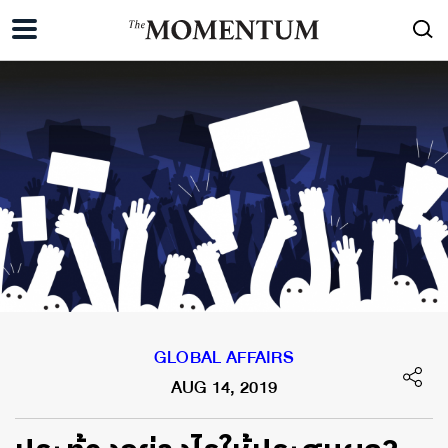
GLOBAL AFFAIRS
AUG 14, 2019