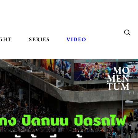
GHT
SERIES
VIDEO