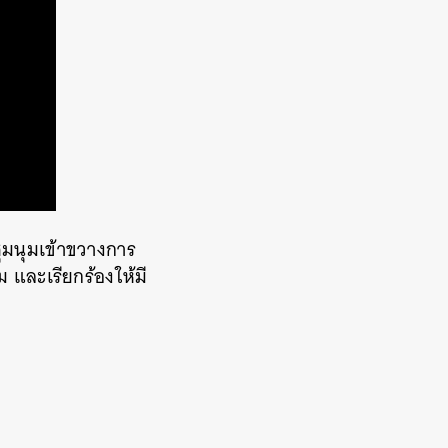
ู้ชุมนุมเข้าขวางการ
ม และเรียกร้องให้มี