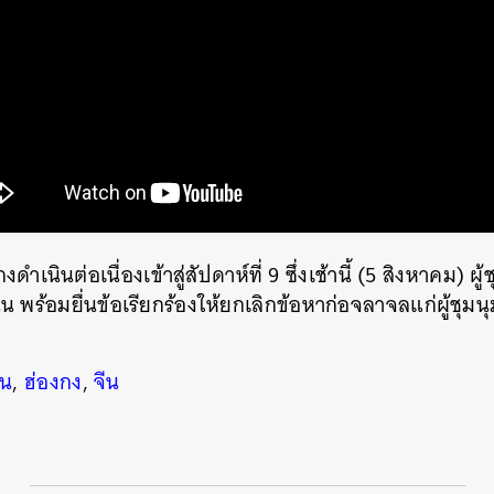
ำเนินต่อเนื่องเข้าสู่สัปดาห์ที่ 9 ซึ่งเช้านี้ (5 สิงหาคม) ผ
 พร้อมยื่นข้อเรียกร้องให้ยกเลิกข้อหาก่อจลาจลแก่ผู้ชุมนุ
ดน
,
ฮ่องกง
,
จีน