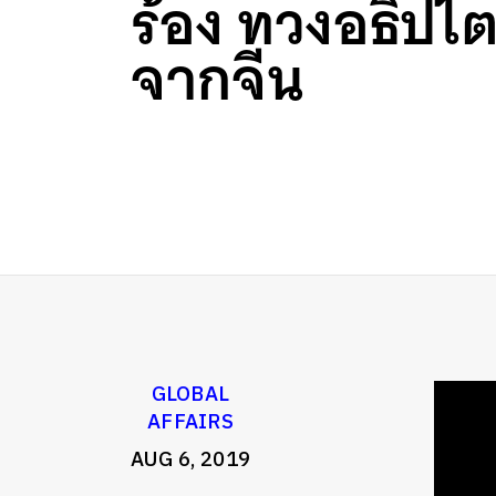
ร้อง ทวงอธิปไ
จากจีน
GLOBAL
AFFAIRS
AUG 6, 2019