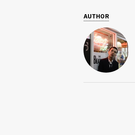
AUTHOR
ค้