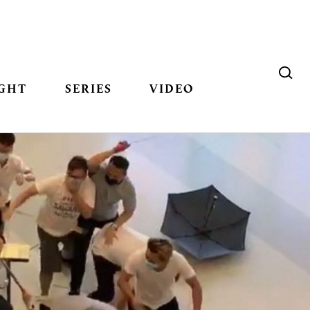
GHT
SERIES
VIDEO