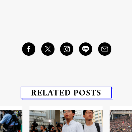
RELATED POSTS