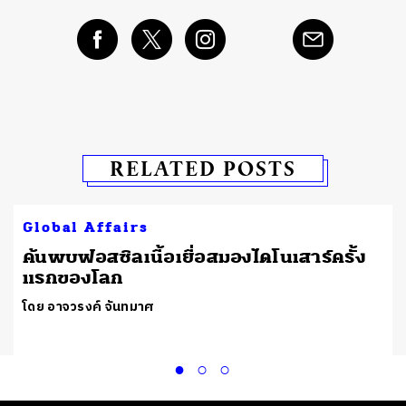
RELATED POSTS
Global Affairs
ค้นพบฟอสซิลเนื้อเยื่อสมองไดโนเสาร์ครั้ง
แรกของโลก
โดย อาจวรงค์ จันทมาศ