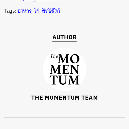
Tags:
อาหาร
,
ไก่
,
สิทธิสัตว์
AUTHOR
THE MOMENTUM TEAM