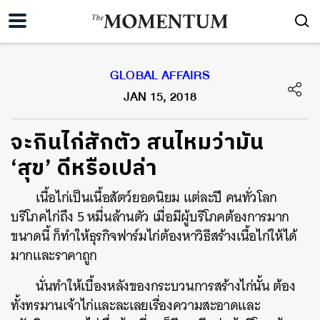
GLOBAL AFFAIRS
JAN 15, 2018
จะกินไก่สักตัว สนไหมว่ามัน
‘สุข’ ดีหรือเปล่า
เนื้อไก่เป็นเนื้อสัตว์ยอดนิยม แต่ละปี คนทั่วโลก
บริโภคไก่ถึง 5 หมื่นล้านตัว เมื่อมีผู้บริโภคต้องการมาก
ขนาดนี้ ก็ทำให้ธุรกิจฟาร์มไก่ต้องหาวิธีสร้างเนื้อไก่ให้ได้
มากและราคาถูก
นั่นทำให้เบื้องหลังของกระบวนการสร้างไก่นั้น ต้อง
ทั้งทรมานเจ้าไก่และละเลยเรื่องความสะอาดและ