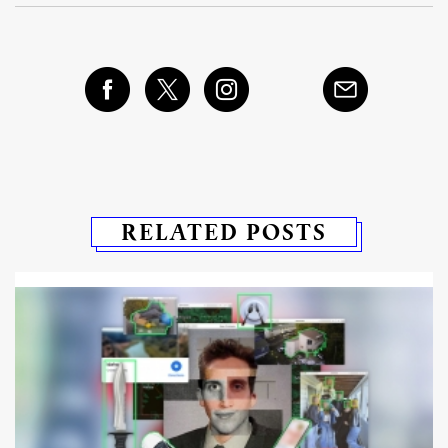
RELATED POSTS