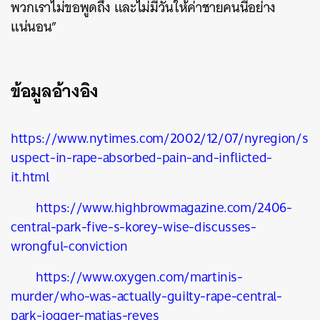
พวกเราไม่ขอพูดถึง และไม่มีวันให้ค่าชายคนนี้อย่าง
แน่นอน”
ข้อมูลอ้างอิง
https://www.nytimes.com/2002/12/07/nyregion/s
uspect-in-rape-absorbed-pain-and-inflicted-
it.html
https://www.highbrowmagazine.com/2406-
central-park-five-s-korey-wise-discusses-
wrongful-conviction
https://www.oxygen.com/martinis-
murder/who-was-actually-guilty-rape-central-
park-jogger-matias-reyes