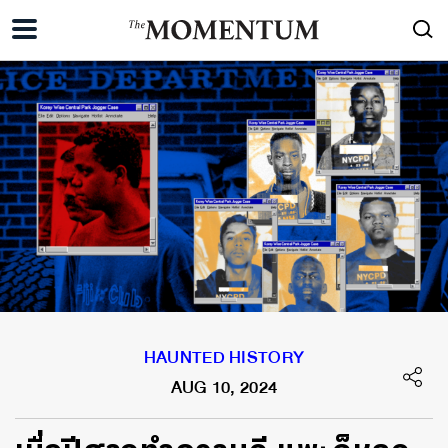
HAUNTED HISTORY
AUG 10, 2024