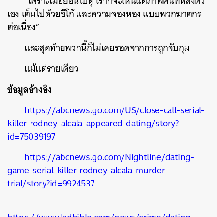
“เพราะเมื่อย้อนไปดู เราก็จะเห็นแต่ภาพคนที่หลงตัว
เอง เต็มไปด้วยอีโก้ และความจองหอง แบบพวกฆาตกร
ต่อเนื่อง”
และสุดท้ายพวกนี้ก็ไม่เคยรอดจากการถูกจับกุม
แม้แต่รายเดียว
ข้อมูลอ้างอิง
https://abcnews.go.com/US/close-call-serial-
killer-rodney-alcala-appeared-dating/story?
id=75039197
https://abcnews.go.com/Nightline/dating-
game-serial-killer-rodney-alcala-murder-
trial/story?id=9924537