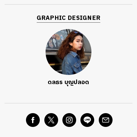
GRAPHIC DESIGNER
ดลธร บุญปลอด