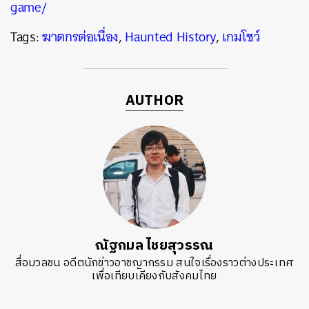
game/
Tags:
ฆาตกรต่อเนื่อง
,
Haunted History
,
เกมโชว์
AUTHOR
ณัฐกมล ไชยสุวรรณ
สื่อมวลชน อดีตนักข่าวอาชญากรรม สนใจเรื่องราวต่างประเทศ
เพื่อเทียบเคียงกับสังคมไทย