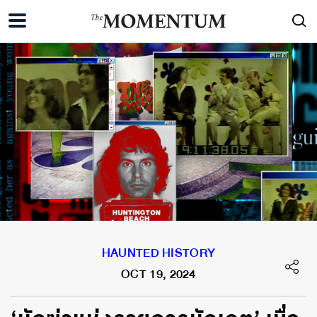
HAUNTED HISTORY
OCT 19, 2024