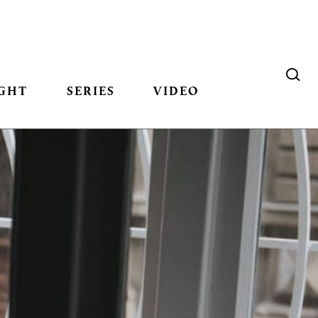
GHT
SERIES
VIDEO