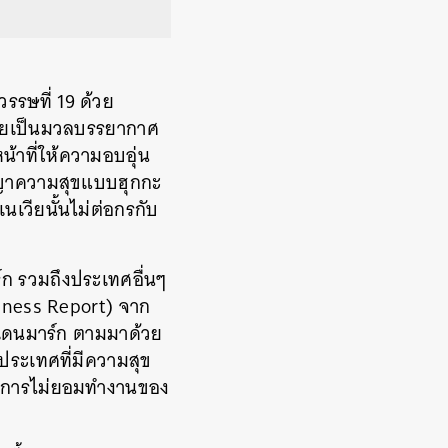
รรษที่ 19 ด้วย
หมายเป็นมวลบรรยากาศ
น้าที่ให้ความอบอุ่น
ญาความสุขแบบฮุกกะ
เนเวียนั้นไม่ต่อกรกับ
ก รวมถึงประเทศอื่นๆ
iness Report) จาก
ือเดนมาร์ก ตามมาด้วย
ประเทศที่มีความสุข
ละการไม่ยอมทำงานของ