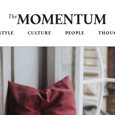
STYLE
CULTURE
PEOPLE
THOU