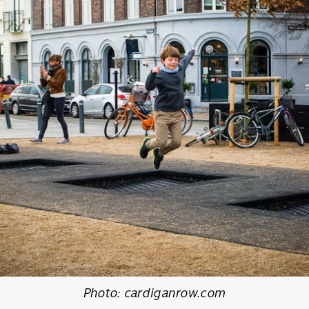
Photo: cardiganrow.com