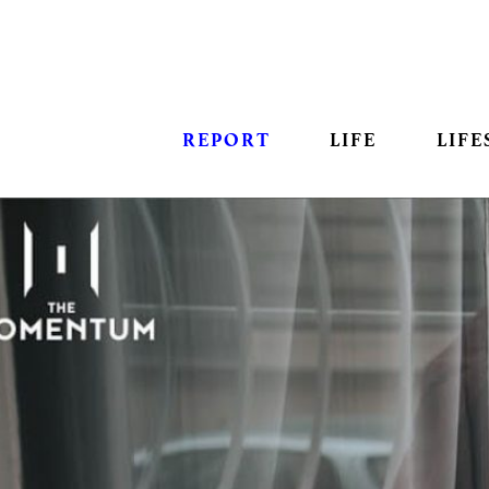
REPORT
LIFE
LIFE