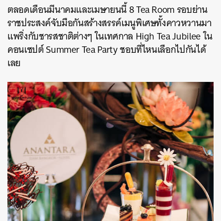
ตลอดเดือนมีนาคมและเมษายนนี้ 8 Tea Room รอบย่าน
ราชประสงค์จับมือกันสร้างสรรค์เมนูพิเศษทั้งคาวหวานมา
แพริ่งกับชารสชาติต่างๆ ในเทศกาล High Tea Jubilee ใน
คอนเซปต์ Summer Tea Party ชอบที่ไหนเลือกไปกันได้
เลย