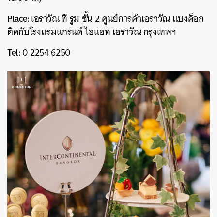
Place:
เอราวัณ ที รูม ชั้น 2 ศูนย์การค้าเอราวัณ แบงค็อก
ติดกับโรงแรมแกรนด์ ไฮแอท เอราวัณ กรุงเทพฯ
Tel:
0 2254 6250