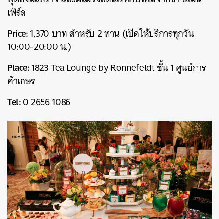
เพิร์ล
Price:
1,370 บาท สำหรับ 2 ท่าน (เปิดให้บริการทุกวัน
10:00-20:00 น.)
Place:
1823 Tea Lounge by Ronnefeldt ชั้น 1 ศูนย์การ
ค้าเกษร
Tel:
0 2656 1086