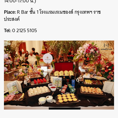
14:00-17:00 น.)
Place:
R Bar ชั้น 1 โรงแรมเรเนซองส์ กรุงเทพฯ ราช
ประสงค์
Tel:
0 2125 5105