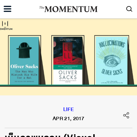
LIFE
APR 21, 2017