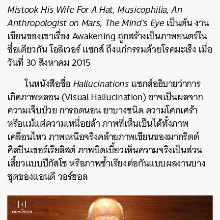
Mistook His Wife For A Hat, Musicophilia, An
Anthropologist on Mars, The Mind’s Eye
เป็นต้น งาน
เขียนของเขาเรื่อง Awakening ถูกสร้างเป็นภาพยนตร์ใน
ชื่อเดียวกัน โอลิเวอร์ แซกส์ ถึงแก่กรรมด้วยโรคมะเร็ง เมื่อ
วันที่ 30 สิงหาคม 2015
ในหนังสือชื่อ
Hallucinations
แซกส์อธิบายว่าการ
เกิดภาพหลอน (Visual Hallucination) อาจเป็นผลจาก
ความเจ็บป่วย การอดนอน ยาบางชนิด ความโศกเศร้า
หรือแม้แต่ความเหนื่อยล้า ภาพที่เห็นเป็นได้ทั้งภาพ
เคลื่อนไหว ภาพเหนือจริงคล้ายภาพเขียนของมากริตต์
ศิลปินเซอร์เรียลิสต์ ภาพบิดเบี้ยวเห็นความจริงเป็นส่วน
เสี้ยวแบบปีกัสโซ หรือภาพซ้ำเรียงต่อกันแบบผลงานบาง
ชุดของแอนดี วอร์ฮอล