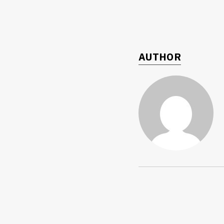
AUTHOR