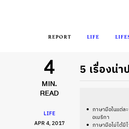
REPORT
LIFE
LIFE
5 เรื่องน่
4
MIN.
READ
ภาษามือในแต่ละ
LIFE
อเมริกา
APR 4, 2017
ภาษามือไม่ได้มี