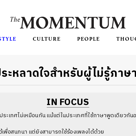
STYLE
CULTURE
PEOPLE
THOU
าประหลาดใจสำหรับผู้ไม่รู้ภาษ
IN FOCUS
ประเทศไม่เหมือนกัน แม้แต่ในประเทศที่ใช้ภาษาพูดเดียวกั
ไว้เพื่อสนทนา แต่ยังสามารถใช้ร้องเพลงได้ด้วย