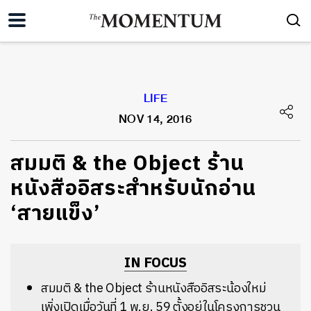
LIFE
NOV 14, 2016
สมมติ & the Object ร้าน
หนังสืออิสระสำหรับนักอ่าน
‘สายแข็ง’
IN FOCUS
สมมติ & the Object ร้านหนังสืออิสระน้องใหม่
เพิ่งเปิดเมื่อวันที่ 1 พ.ย. 59 ตั้งอยู่ในโครงการชวน