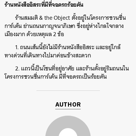
ร้านหนังสืออิสระที่มีที่จอดรถร้อยคัน
ร้านสมมติ & the Object ตั้งอยู่ในโครงการชวนชื่น
การ์เด้น ย่านถนนกาญจนาภิเษก ซึ่งอยู่ห่างไกลใจกลาง
เมืองมาก ด้วยเหตุผล 2 ข้อ
1. ถนนเส้นนี้ยังไม่มีร้านหนังสืออิสระ และอยู่ใกล้
ทางด่วนที่เดินทางไปมาค่อนข้างสะดวก
2. แถวนี้เป็นโซนที่อยู่อาศัย และร้านตั้งอยู่ริมถนนใน
โครงการชวนชื่นการ์เด้น มีที่จอดรถเป็นร้อยคัน
AUTHOR