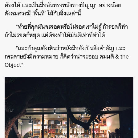
ต้องได้ และเป็นสื่ออันทรงพลังทางปัญญา อย่างน้อย
สังคมควรมี ‘พื้นที่’ ให้กับสิ่งเหล่านี้
“ท้ายที่สุดมันจะรอดหรือไม่รอดเราไม่รู้ ถ้ารอดก็ทำ
ถ้าไม่รอดก็หยุด แต่ต้องทำให้มันดีเท่าที่ทำได้
“และถ้าคุณยังเห็นว่าหนังสือยังเป็นสิ่งสำคัญ และ
กระดาษยังมีความหมาย ก็คิดว่าน่าจะชอบ สมมติ & the
Object”