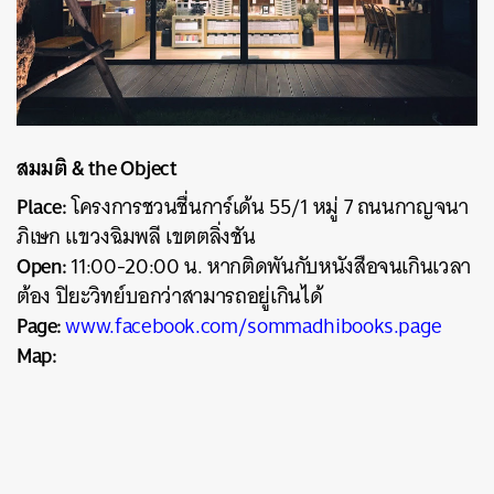
สมมติ & the Object
Place:
โครงการชวนชื่นการ์เด้น 55/1 หมู่ 7 ถนนกาญจนา
ภิเษก แขวงฉิมพลี เขตตลิ่งชัน
Open:
11:00-20:00 น. หากติดพันกับหนังสือจนเกินเวลา
ต้อง ปิยะวิทย์บอกว่าสามารถอยู่เกินได้
Page:
www.facebook.com/sommadhibooks.page
Map: