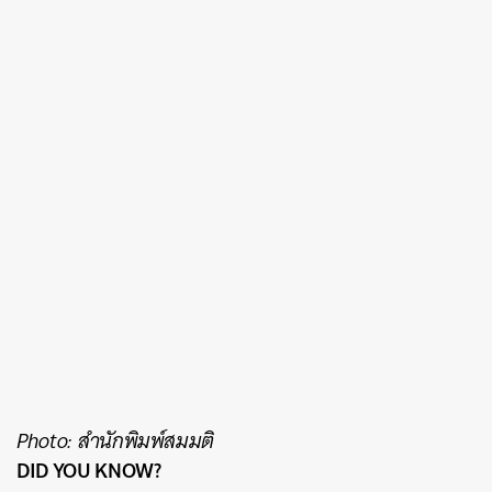
Photo: สำนักพิมพ์สมมติ
DID YOU KNOW?