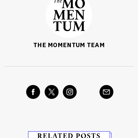
THE MOMENTUM TEAM
RELATED POSTS