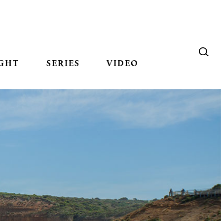
GHT
SERIES
VIDEO