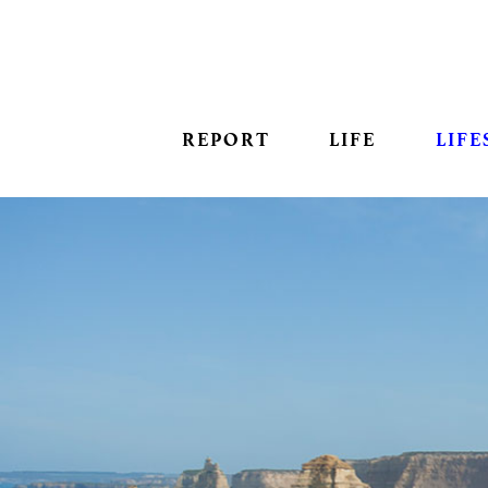
REPORT
LIFE
LIFE