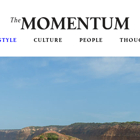
STYLE
CULTURE
PEOPLE
THOU