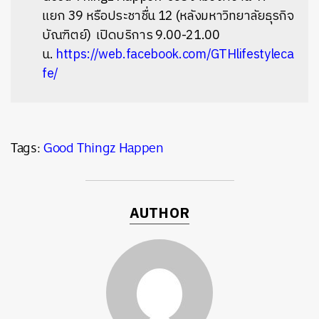
แยก 39 หรือประชาชื่น 12 (หลังมหาวิทยาลัยธุรกิจ
บัณฑิตย์)
เปิดบริการ 9.00-21.00
น.
https://web.facebook.com/GTHlifestyleca
fe/
Tags:
Good Thingz Happen
AUTHOR