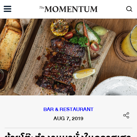
BAR & RESTAURANT
AUG 7, 2019