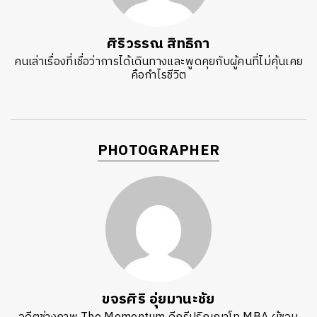
ศิริวรรณ สิทธิกา
คนเล่าเรื่องที่เชื่อว่าการได้เดินทางและพูดคุยกับผู้คนที่ไม่คุ้นเคย
คือกำไรชีวิต
PHOTOGRAPHER
ขจรศิริ อุ่ยมานะชัย