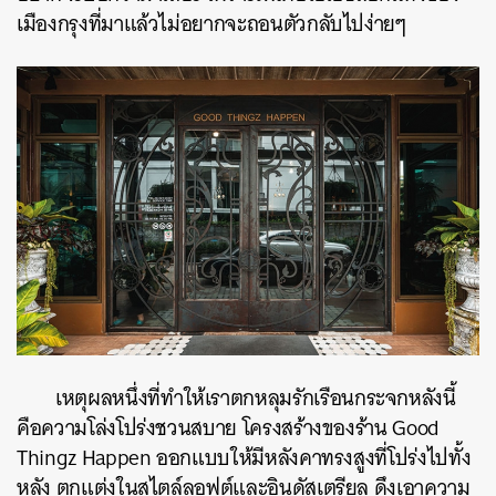
เมืองกรุงที่มาแล้วไม่อยากจะถอนตัวกลับไปง่ายๆ
เหตุผลหนึ่งที่ทำให้เราตกหลุมรักเรือนกระจกหลังนี้
คือความโล่งโปร่งชวนสบาย โครงสร้างของร้าน Good
Thingz Happen ออกแบบให้มีหลังคาทรงสูงที่โปร่งไปทั้ง
หลัง ตกแต่งในสไตล์ลอฟต์และอินดัสเตรียล ดึงเอาความ