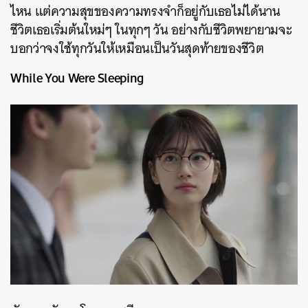
ไหน แต่ความสุขของความทรงจำก็อยู่กับเธอไม่ได้นาน
ชีวิตเธอเริ่มต้นใหม่ๆ ในทุกๆ วัน อย่างกับชีวิตพยายามจะ
บอกว่าจงใช้ทุกวันให้เหมือนเป็นวันสุดท้ายของชีวิต
While You Were Sleeping