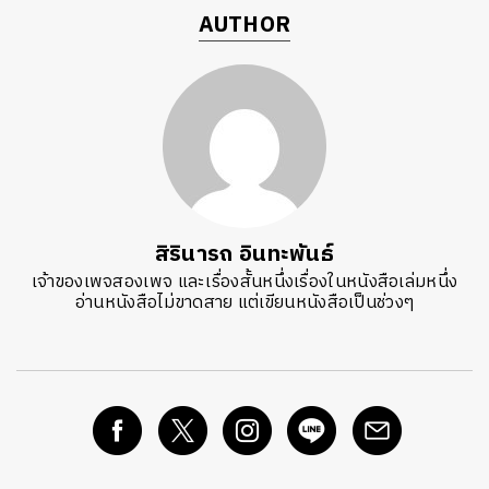
AUTHOR
สิรินารถ อินทะพันธ์
เจ้าของเพจสองเพจ และเรื่องสั้นหนึ่งเรื่องในหนังสือเล่มหนึ่ง
อ่านหนังสือไม่ขาดสาย แต่เขียนหนังสือเป็นช่วงๆ