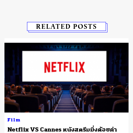
RELATED POSTS
Film
Netflix VS Cannes หนังสตรีมมิ่งด้อยค่า