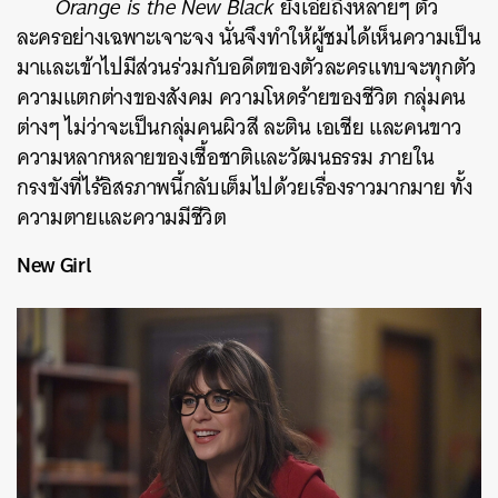
Orange is the New Black
ยังเอ่ยถึงหลายๆ ตัว
ละครอย่างเฉพาะเจาะจง นั่นจึงทำให้ผู้ชมได้เห็นความเป็น
มาและเข้าไปมีส่วนร่วมกับอดีตของตัวละครแทบจะทุกตัว
ความแตกต่างของสังคม ความโหดร้ายของชีวิต กลุ่มคน
ต่างๆ ไม่ว่าจะเป็นกลุ่มคนผิวสี ละติน เอเชีย และคนขาว
ความหลากหลายของเชื้อชาติและวัฒนธรรม ภายใน
กรงขังที่ไร้อิสรภาพนี้กลับเต็มไปด้วยเรื่องราวมากมาย ทั้ง
ความตายและความมีชีวิต
New Girl