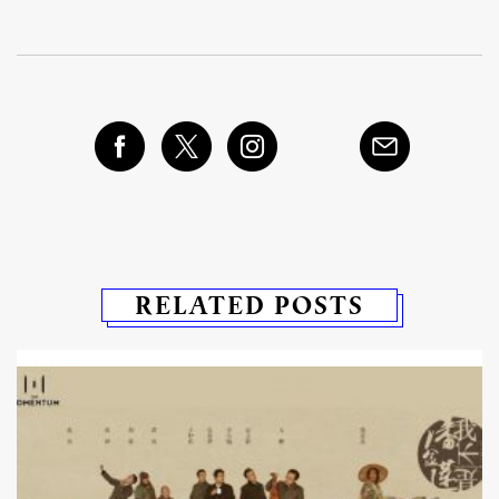
RELATED POSTS