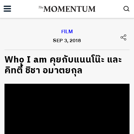
FILM
SEP 3, 2018
Who I am คุยกับแนนโน๊ะ และ
คิทตี้ ชิชา อมาตยกุล