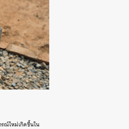
รณ์ใหม่เกิดขึ้นใน