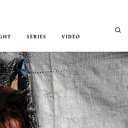
GHT
SERIES
VIDEO