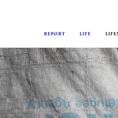
REPORT
LIFE
LIFE