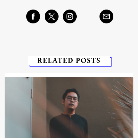
RELATED POSTS