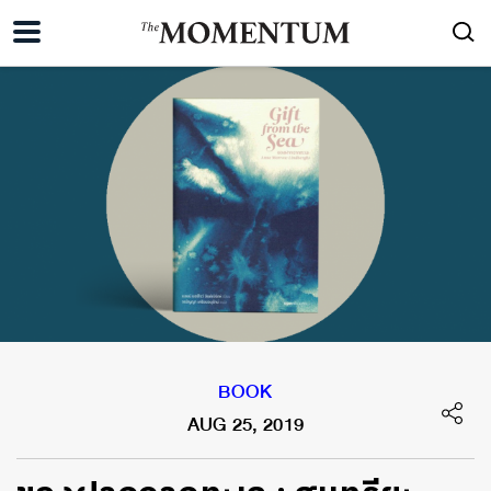
BOOK
AUG 25, 2019