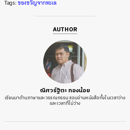
Tags:
ของขวัญจากทะเล
AUTHOR
ณิศวร์ฐิตะ ทองน้อย
เรียนมาด้านภาษาและวรรณกรรม ชอบอ่านหนังสือทั้งในเวลาว่าง
และเวลาที่ไม่ว่าง