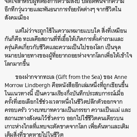
จิตใจสำหรับผู้ที่ต้องการความสงบ ปลอดพ้นจากความ
อึกทึกวุ่นวายและพันธนาการร้อยรัดต่างๆ จากชีวิตใน
สังคมเมือง
แต่ไม่ว่าจะถูกใช้ในความหมายแบบใด สิ่งที่เหมือน
กันก็คือ ทะเลคือสถานที่ที่เอื้อให้เกิดการตั้งคำถามและ
ครุ่นคิดเกี่ยวกับชีวิตและความเป็นไปของโลก เป็นจุด
หมายปลายทางของผู้ที่อยากถอยห่างจากโลกเพื่อให้เข้าใจ
โลกมากขึ้น
ของฝากจากทะเล (Gift from the Sea) ของ Anne
Morrow Lindbergh คือหนังสืออีกเล่มหนึ่งที่ถูกเขียนขึ้น
ในแนวทางนี้ เป็นความเรียงกึ่งบันทึกประสบการณ์เมื่อ
ครั้งที่เธอเลือกใช้ช่วงเวลาหนึ่งในชีวิตปลีกตัวออกจาก
ครอบครัว วางบทบาทความเป็นภรรยา ความเป็นแม่ และ
สถานะทางสังคมไว้ชั่วคราว ออกไปใช้ชีวิตคนเดียวบน
เกาะห่างไกลที่แทบจะตัดขาดจากโลก เพื่อค้นหาและเติม
เต็มสิ่งที่ขาดหายไปในชีวิต