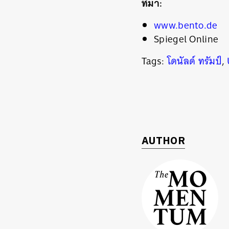
ที่มา:
www.bento.de
Spiegel Online
Tags:
โดนัลด์ ทรัมป์
,
ค้
AUTHOR