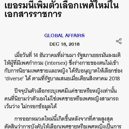
เยอรมนีเพิ่มตัวเลือกเพศใหม่ใน
เอกสารราชการ
GLOBAL AFFAIRS
DEC 18, 2018
เมื่อวันที่ 14 ธันวาคมที่ผ่านมา รัฐสภาเยอรมันลงมติ
ให้ผู้ที่มี
เพศกำกวม (intersex)
ซึ่งร่างกายของตนไม่เข้า
กับการนิยามเพศชายและหญิง ได้รับอนุญาตให้เลือกช่อง
‘diverse’
ได้ ตามที่รัฐบาลเสนอเมื่อเดือนสิงหาคม 2018
ปัจจุบันตัวเลือกระบุเพศมีแค่ชายหรือหญิงเท่านั้น
คนที่นิยามว่าตัวเองไม่ใช่เพศชายหรือเพศหญิงสามารถ
เว้นว่าง ไม่กรอกข้อมูลได้
การออกหมวดใหม่นี้เกิดขึ้นหลังจากที่ศาลสูงสุด
ตัดสินว่าการบังคับให้เลือกเพศชายหรือเพศหญิงเป็นการ