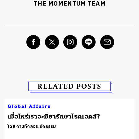
THE MOMENTUM TEAM
RELATED POSTS
Global Affairs
เมื่อไหร่เราจะมียารักษาโรคเอดส์?
โดย กานท์กลอน รักธรรม