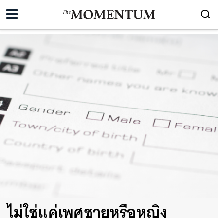
ไม่ใช่แค่เพศชายหรือหญิง