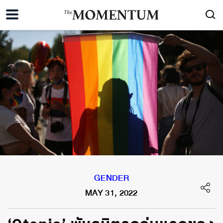
GENDER
MAY 31, 2022