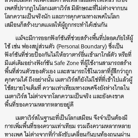
เพศที่ปรากฏในโลกเมตาเวิร์ส มีลักษณะที่ไม่ต่างจากบน
โลกความเป็นจริงนัก และการคุกคามทางเพศในโลก
เสมือนก็สร้างบาดแผลให้ผู้ถูกกระทำได้เช่นกัน
แม้จะมีการออกฟังก์ชันที่ช่วยสร้างพื้นที่ปลอดภัยให้ผู้
ใช้ เช่น ฟองสบู่ส่วนตัว (Personal Boundary) ซึ่งเป็น
ฟังก์ชันที่ช่วยป้องกันไม่ให้อวาตาร์อื่นเข้ามาใกล้ตัว หรือที่
มีแต่เดิมอย่างฟังก์ชัน Safe Zone ที่ผู้ใช้งานสามารถสร้าง
พื้นที่ส่วนตัวของตัวเอง และสามารถใช้ในเวลาที่รู้สึกว่าถูก
คุกคามได้ ถึงอย่างนั้น เมตาเวิร์สก็ยังไม่ใช่ที่ที่เข้าไปแล้วผู้
ใช้สบายใจเต็มที่ ความเท่าเทียมทางเพศจึงยังห่างไกลใน
เมตาเวิร์ส ไม่ต่างจากโลกความเป็นจริง และยังคงขาด
พื้นที่ของความหลากหลายอยู่ดี
เมตาเวิร์สในฐานะที่เป็นโลกเสมือน จึงจำเป็นต้องมี
การเพิ่มพื้นที่ของความเท่าเทียม รวมถึงความหลากหลาย
ทางเพศ ไม่ต่างจากที่กำลังขับเคลื่อนกันบนท้องถนนผ่าน