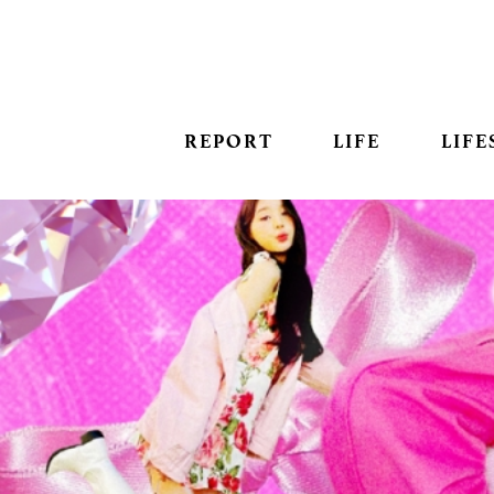
REPORT
LIFE
LIFE