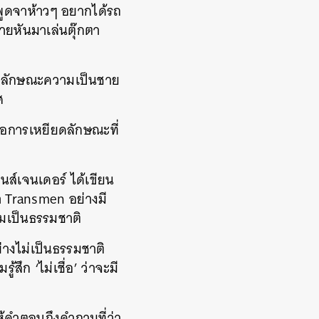
พูดจาห้าวๆ อยากได้รถ
ชายหันมาเล่นตุ๊กตา
ดชูลักษณะความเป็นชาย
ศ
คือการเหยียดลักษณะที่
นส์เจนเดอร์ ได้เขียน
า Transmen อย่างมี
ามเป็นธรรมชาติ
างไม่เป็นธรรมชาติ
สึก ‘ไม่เชื่อ’ ว่าจะมี
ให้คำตอบถึงคำถามที่ว่า