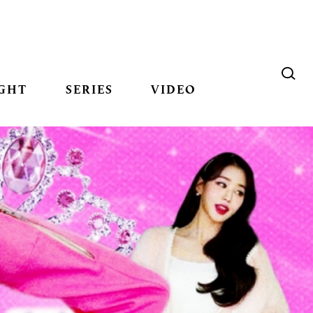
GHT
SERIES
VIDEO