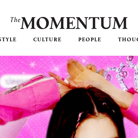
STYLE
CULTURE
PEOPLE
THOU