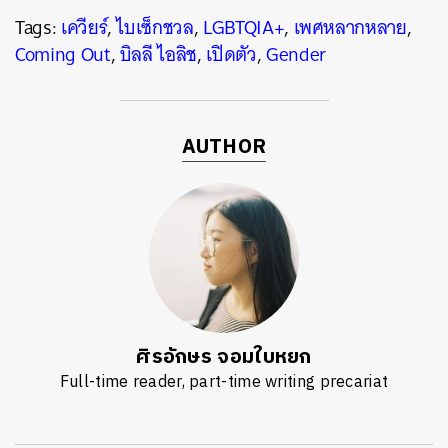
Tags:
เควียร์
,
ไบเซ็กชวล
,
LGBTQIA+
,
เพศหลากหลาย
,
Coming Out
,
บิลลี ไอลิช
,
เปิดตัว
,
Gender
AUTHOR
ศิรอักษร จอมใบหยก
Full-time reader, part-time writing precariat