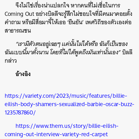
จึงไม่ใช่เรื่องน่าแปลกใจ หากคนที่ไม่เชื่อในการ
Coming Out อย่างบิลลีจะรู้สึกไม่ชอบใจที่มีคนมาคอยตั้ง
คำถาม หรือมีสื่อมาจี้ให้เธอ ‘ยืนยัน’ เพศวิถีของตัวเองต่อ
สาธารณชน
“เรามีตัวตนอยู่เฉยๆ แค่นั้นไม่ได้หรือ ฉันก็เป็นของ
ฉันแบบนี้มาตั้งนาน โดยที่ไม่ได้พูดถึงมันเท่านั้นเอง”
บิลลี
กล่าว
อ้างอิง
https://variety.com/2023/music/features/billie-
eilish-body-shamers-sexualized-barbie-oscar-buzz-
1235787860/
https://www.them.us/story/billie-eilish-
coming-out-interview-variety-red-carpet