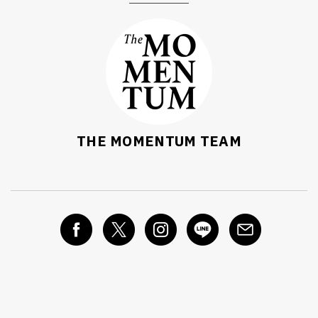
THE MOMENTUM TEAM