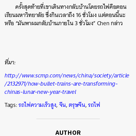
ครั้งสุดท้ายที่เขาเดินทางกลับบ้านโดยรถไฟคือตอน
เรียนมหาวิทยาลัย ซึ่งกินเวลาถึง 16 ชั่วโมง แต่ตอนนี้นะ
หรือ “มันพาผมกลับบ้านภายใน 3 ชั่วโมง”
Chen กล่าว
ที่มา:
http://www.scmp.com/news/china/society/article
/2132971/how-bullet-trains-are-transforming-
chinas-lunar-new-year-travel
Tags:
รถไฟความเร็วสูง
,
จีน
,
ตรุษจีน
,
รถไฟ
AUTHOR