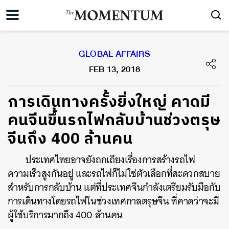
GLOBAL AFFAIRS
FEB 13, 2018
การเดินทางครั้งยิ่งใหญ่ คาดมี
คนจีนขึ้นรถไฟกลับบ้านช่วงตรุษ
จีนถึง 400 ล้านคน
ประเทศไทยอาจยังถกเถียงเรื่องการสร้างรถไฟ
ความเร็วสูงกันอยู่ และรถไฟก็ไม่ใช่ตัวเลือกที่สะดวกสบาย
สำหรับการกลับบ้าน แต่ที่ประเทศจีนกำลังเตรียมรับมือกับ
การเดินทางโดยรถไฟในช่วงเทศกาลตรุษจีน ที่คาดว่าจะมี
ผู้ใช้บริการมากถึง 400 ล้านคน