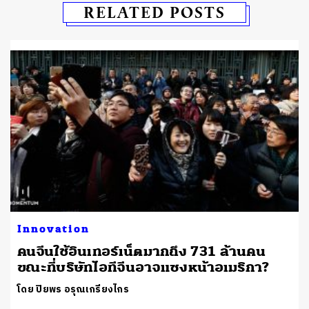
RELATED POSTS
Innovation
คนจีนใช้อินเทอร์เน็ตมากถึง 731 ล้านคน
ขณะที่บริษัทไอทีจีนอาจแซงหน้าอเมริกา?
โดย ปิยพร อรุณเกรียงไกร