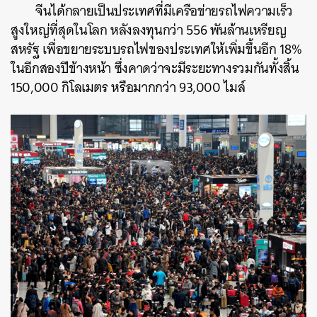
จีนได้กลายเป็นประเทศที่มีเครือข่ายรถไฟความเร็ว
สูงใหญ่ที่สุดในโลก หลังลงทุนกว่า 556 พันล้านเหรียญ
สหรัฐ เพื่อขยายระบบรถไฟของประเทศให้เพิ่มขึ้นอีก 18%
ในอีกสองปีข้างหน้า ซึ่งคาดว่าจะมีระยะทางรวมกันทั้งสิ้น
150,000 กิโลเมตร หรือมากกว่า 93,000 ไมล์