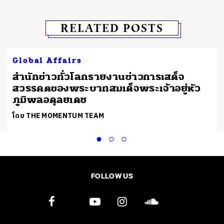
RELATED POSTS
Global Affairs
สำนักข่าวทั่วโลกรายงานข่าวการเสด็จ
สวรรคตของพระบาทสมเด็จพระเจ้าอยู่หัว
ภูมิพลอดุลยเดช
โดย THE MOMENTUM TEAM
FOLLOW US