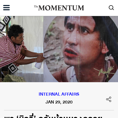
INTERNAL AFFAIRS
JAN 29, 2020