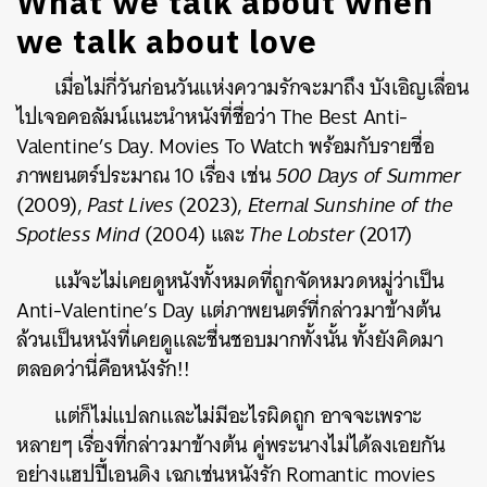
What we talk about when
we talk about love
เมื่อไม่กี่วันก่อนวันแห่งความรักจะมาถึง บังเอิญเลื่อน
ไปเจอคอลัมน์แนะนำหนังที่ชื่อว่า The Best Anti-
Valentine’s Day. Movies To Watch พร้อมกับรายชื่อ
ภาพยนตร์ประมาณ 10 เรื่อง เช่น
500 Days of Summer
(2009),
Past Lives
(2023),
Eternal Sunshine of the
Spotless Mind
(2004) และ
The Lobster
(2017)
แม้จะไม่เคยดูหนังทั้งหมดที่ถูกจัดหมวดหมู่ว่าเป็น
Anti-Valentine’s Day แต่ภาพยนตร์ที่กล่าวมาข้างต้น
ล้วนเป็นหนังที่เคยดูและชื่นชอบมากทั้งนั้น ทั้งยังคิดมา
ตลอดว่านี่คือหนังรัก!!
แต่ก็ไม่แปลกและไม่มีอะไรผิดถูก อาจจะเพราะ
หลายๆ เรื่องที่กล่าวมาข้างต้น คู่พระนางไม่ได้ลงเอยกัน
อย่างแฮปปี้เอนดิง เฉกเช่นหนังรัก Romantic movies