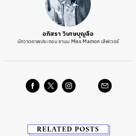
อภิสรา วิเศษบุญลือ
นักวาดภาพประกอบ ชานม Miss Mamon เลิฟเวอร์
RELATED POSTS