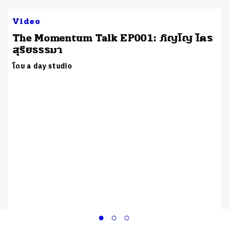
Video
The Momentum Talk EP001: ภิญโญ ไตร
สุริยธรรมา
โดย a day studio