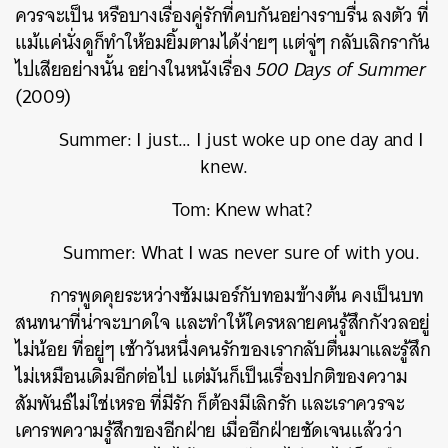
ควรจะเป็น หรือบางเรื่องคู่รักที่คบกันอย่างราบรื่น ลงตัว ที่
แม้แค่นั่งดูก็ทำให้อมยิ้มตามได้ง่ายๆ แต่จู่ๆ กลับเลิกรากัน
ไปเสียอย่างนั้น อย่างในหนังเรื่อง
500 Days of Summer
(2009)
Summer
: I just… I just woke up one day and I
knew.
Tom
: Knew what?
Summer
: What I was never sure of with you.
การพูดคุยระหว่างซัมเมอร์กับทอมข้างต้น คงเป็นบท
สนทนาที่น่าจะบาดใจ และทำให้ใครหลายคนรู้สึกกังวลอยู่
ไม่น้อย ที่อยู่ๆ เช้าวันหนึ่งคนรักของเรากลับตื่นมาและรู้สึก
ไม่เหมือนเดิมอีกต่อไป แต่มันก็เป็นเรื่องปกติของความ
สัมพันธ์ไม่ใช่เหรอ ที่มีรัก ก็ต้องมีเลิกรัก และเราควรจะ
เคารพความรู้สึกของอีกฝ่าย เมื่ออีกฝ่ายชัดเจนแล้วว่า