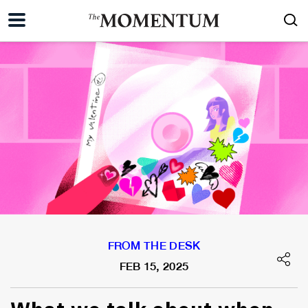
FROM THE DESK
FEB 15, 2025