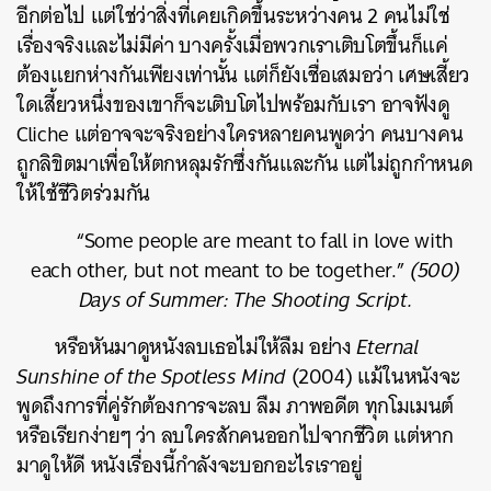
อีกต่อไป แต่ใช่ว่าสิ่งที่เคยเกิดขึ้นระหว่างคน 2 คนไม่ใช่
เรื่องจริงและไม่มีค่า บางครั้งเมื่อพวกเราเติบโตขึ้นก็แค่
ต้องแยกห่างกันเพียงเท่านั้น แต่ก็ยังเชื่อเสมอว่า เศษเสี้ยว
ใดเสี้ยวหนึ่งของเขาก็จะเติบโตไปพร้อมกับเรา อาจฟังดู
Cliche
แต่อาจจะจริงอย่างใครหลายคนพูดว่า คนบางคน
ถูกลิขิตมาเพื่อให้ตกหลุมรักซึ่งกันและกัน แต่ไม่ถูกกำหนด
ให้ใช้ชีวิตร่วมกัน
“Some people are meant to fall in love with
each other, but not meant to be together.”
(500)
Days of Summer: The Shooting Script.
หรือหันมาดูหนังลบเธอไม่ให้ลืม อย่าง
Eternal
Sunshine of the Spotless Mind
(2004) แม้ในหนังจะ
พูดถึงการที่คู่รักต้องการจะลบ ลืม ภาพอดีต ทุกโมเมนต์
หรือเรียกง่ายๆ ว่า ลบใครสักคนออกไปจากชีวิต แต่หาก
มาดูให้ดี หนังเรื่องนี้กำลังจะบอกอะไรเราอยู่