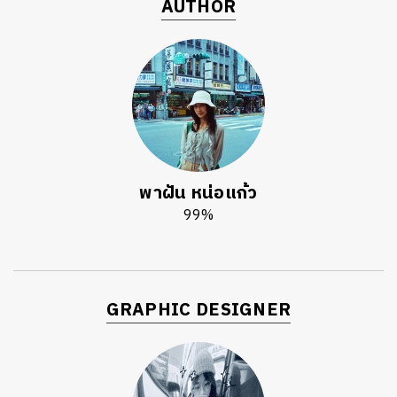
AUTHOR
พาฝัน หน่อแก้ว
99%
GRAPHIC DESIGNER