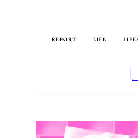
REPORT
LIFE
LIFE