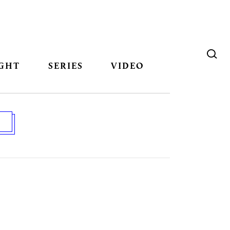
GHT
SERIES
VIDEO