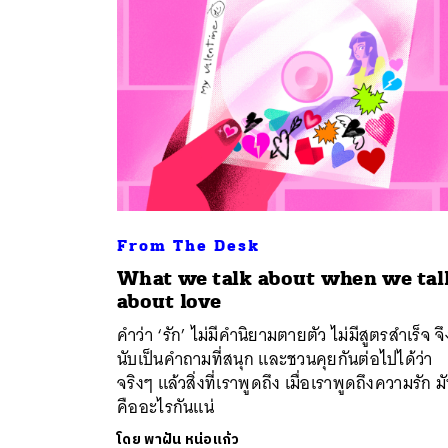
From The Desk
What we talk about when we tal
ค้
about love
คำว่า ‘รัก’ ไม่มีคำนิยามตายตัว ไม่มีสูตรสำเร็จ จึ
นับเป็นคำถามที่สนุก และชวนคุยกันต่อไปได้ว่า
จริงๆ แล้วสิ่งที่เราพูดถึง เมื่อเราพูดถึงความรัก ม
คืออะไรกันแน่
โดย
พาฝัน หน่อแก้ว