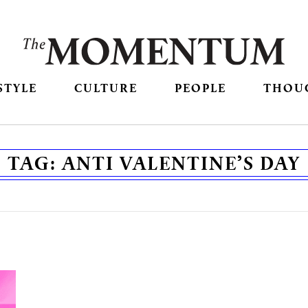
STYLE
CULTURE
PEOPLE
THOU
TAG:
ANTI VALENTINE’S DAY