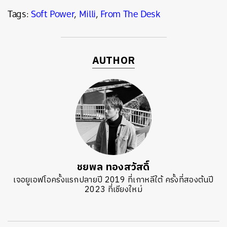
Tags:
Soft Power
,
Milli
,
From The Desk
AUTHOR
ชยพล ทองสวัสดิ์
เจอยูเอฟโอครั้งแรกปลายปี 2019 ที่เกาหลีใต้ ครั้งที่สองต้นปี
2023 ที่เชียงใหม่