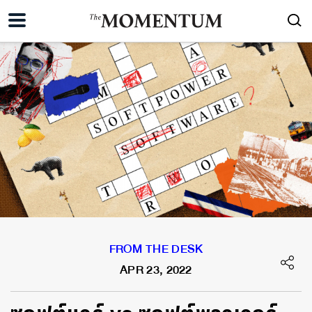
FROM THE DESK
APR 23, 2022