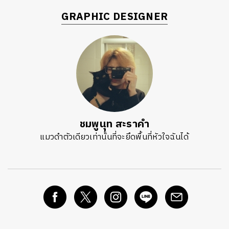
GRAPHIC DESIGNER
ชมพูนุท สะราคำ
แมวดำตัวเดียวเท่านั้นที่จะยึดพื้นที่หัวใจฉันได้