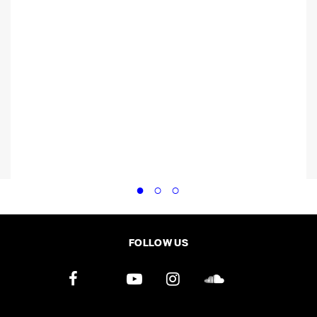
FOLLOW US