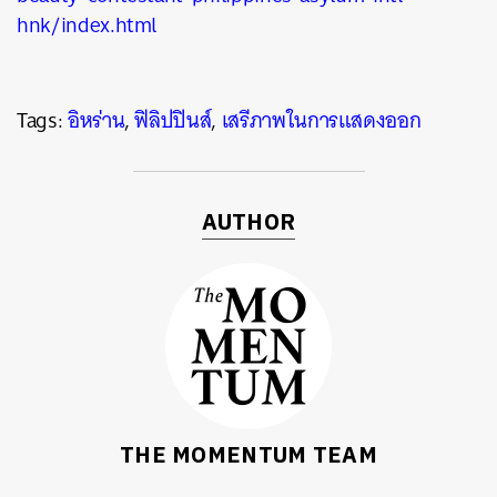
hnk/index.html
Tags:
อิหร่าน
,
ฟิลิปปินส์
,
เสรีภาพในการแสดงออก
AUTHOR
THE MOMENTUM TEAM