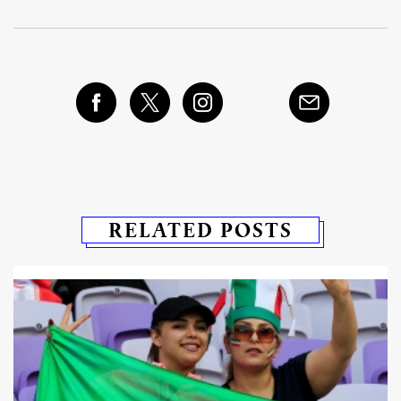
RELATED POSTS