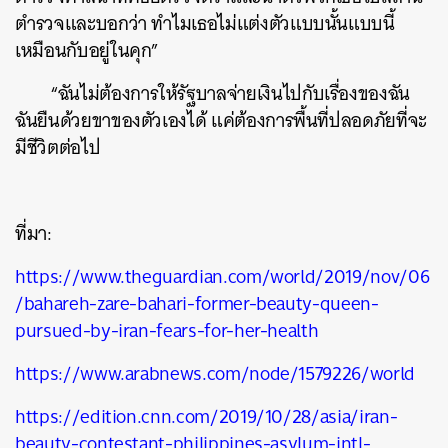
ตำรวจและบอกว่า ทำไมเธอไม่แต่งตัวแบบนั้นแบบนี้
SHARE
TWEET
LINE
EMAIL
เหมือนกับอยู่ในคุก”
“ฉันไม่ต้องการให้รัฐบาลจ่ายเงินไปกับเรื่องของฉัน
ฉันยืนด้วยขาของตัวเองได้ แค่ต้องการพื้นที่ปลอดภัยที่จะ
มีชีวิตต่อไป
ที่มา:
https://www.theguardian.com/world/2019/nov/06
/bahareh-zare-bahari-former-beauty-queen-
pursued-by-iran-fears-for-her-health
https://www.arabnews.com/node/1579226/world
https://edition.cnn.com/2019/10/28/asia/iran-
beauty-contestant-philippines-asylum-intl-