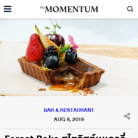
BAR & RESTAURANT
AUG 8, 2019