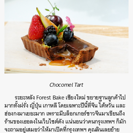
Chocomel Tart
ระยะหลัง
Forest Bake
เชียงใหม่
ขยายฐานลูกค้าไป
มากทั้งฝรั่ง
ญี่ปุ่น
เกาหลี
โดยเฉพาะปีนี้ที่จีน
ไต้หวัน
และ
ฮ่องกงมาเยอะมาก
เพราะมีบล็อกเกอร์ชาวจีนมาเขียนถึง
ร้านของเธอลงในเว็บไซต์ดัง
แน่นอนว่าคนกรุงเทพฯ
ก็มัก
จะถามอยู่เสมอว่าให้มาเปิดที่กรุงเทพฯ
คุณลินเลยย้าย