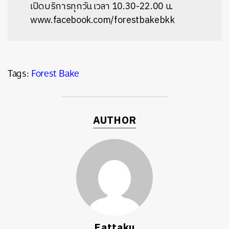
เปิดบริการทุกวัน
เวลา
10.30-22.00
น
.
www.facebook.com/forestbakebkk
Tags:
Forest Bake
AUTHOR
Eattaku