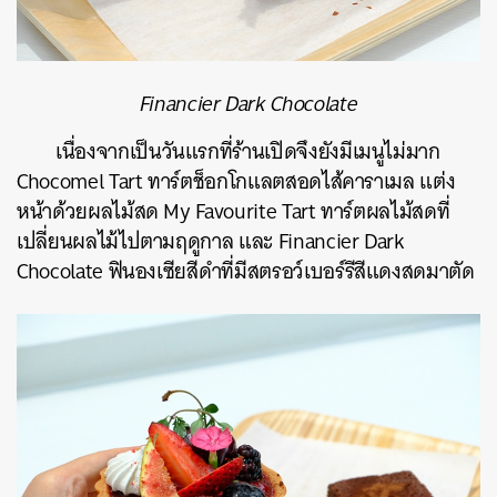
Financier Dark Chocolate
เนื่องจากเป็นวันแรกที่ร้านเปิดจึงยังมีเมนูไม่มาก
Chocomel Tart
ทาร์ตช็อกโกแลตสอดไส้คาราเมล
แต่ง
หน้าด้วยผลไม้สด
My Favourite Tart
ทาร์ตผลไม้สดที่
เปลี่ยนผลไม้ไปตามฤดูกาล
และ
Financier Dark
Chocolate
ฟินองเซียสีดำที่มีสตรอว์เบอร์รีสีแดงสดมาตัด