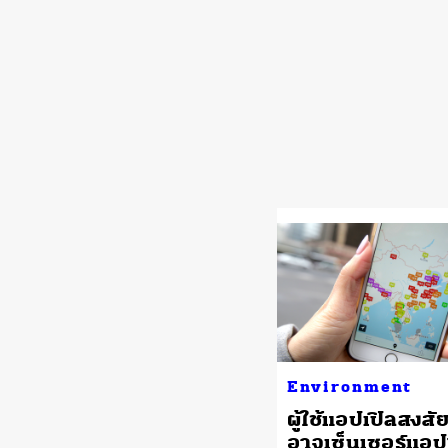
Environment
ผู้ใช้แอปเปิลสงสัย
อาจเซ็นเซอร์แอป