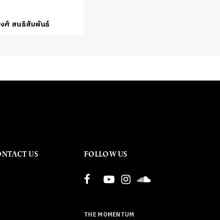
งศ์ สนธิสัมพันธ์
ONTACT US
FOLLOW US
THE MOMENTUM