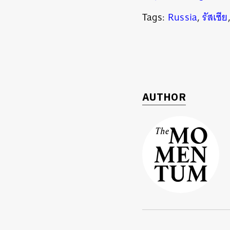
Tags:
Russia
,
รัสเซีย
ค้
AUTHOR