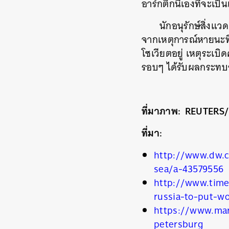
อาร์กติกนี้เองที่จะเป็
นักอนุรักษ์สิ่งแ
จากเหตุการณ์หายนะที่โ
โซเวียตอยู่ เหตุระเบิด
รอบๆ ได้รับผลกระทบ
ที่มาภาพ: REUTERS
ที่มา:
http://www.dw.c
sea/a-43579556
http://www.time
russia-to-put-wo
https://www.mari
petersburg