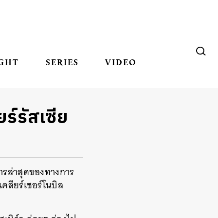
GHT
SERIES
VIDEO
ร์รัสเซีย
ัติการล่าสุดของทางการ
เคลียร์เชอร์โนบิล