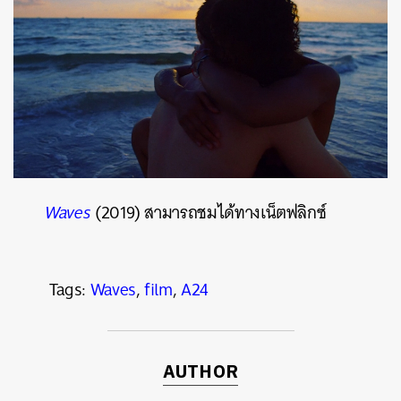
Waves
(2019) สามารถชมได้ทางเน็ตฟลิกซ์
Tags:
Waves
,
film
,
A24
AUTHOR