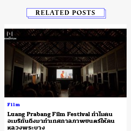
RELATED POSTS
Film
Luang Prabang Film Festival ทำไมคน
อเมริกันถึงมาทำเทศกาลภาพยนตร์ให้คน
หลวงพระบาง