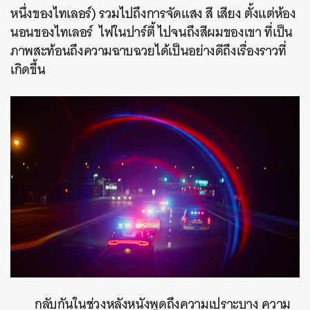
หนึ่งของไทเลอร์) รวมไปถึงการจัดแสง สี เสียง ตั้งแต่ห้อง
นอนของไทเลอร์ ไฟในปาร์ตี้ ไปจนถึงสีผมของเขา ที่เป็น
ภาพสะท้อนถึงความฉาบฉวยได้เป็นอย่างดีถึงเรื่องราวที่
เกิดขึ้น
กลับกันในช่วงหลังหนังพูดถึงความเปราะบาง ความ