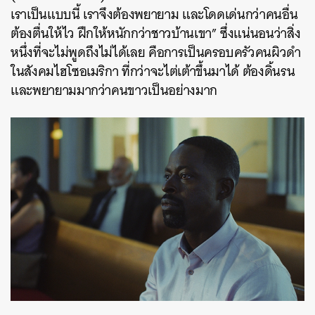
เราเป็นแบบนี้ เราจึงต้องพยายาม และโดดเด่นกว่าคนอื่น
ต้องตื่นให้ไว ฝึกให้หนักกว่าชาวบ้านเขา” ซึ่งแน่นอนว่าสิ่ง
หนึ่งที่จะไม่พูดถึงไม่ได้เลย คือการเป็นครอบครัวคนผิวดำ
ในสังคมไฮโซอเมริกา ที่กว่าจะไต่เต้าขึ้นมาได้ ต้องดิ้นรน
และพยายามมากว่าคนขาวเป็นอย่างมาก