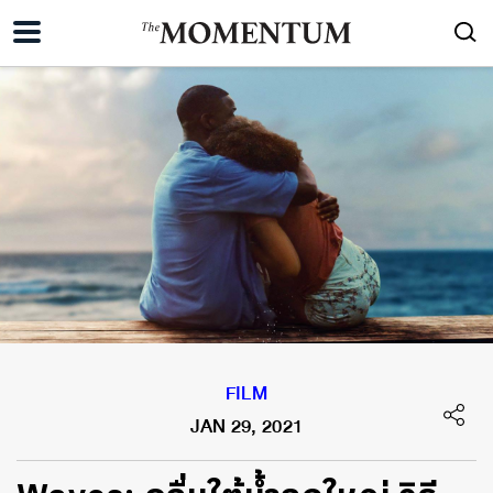
FILM
JAN 29, 2021