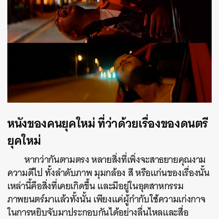
หนังของคนยุคใหม่ ที่ว่าด้วยเรื่องของดนตรี
ยุคใหม่
หากว่ากันตามตรง หลายสิ่งที่เพิ่งจะสาธยายคุณงาม
ความดีไป ทั้งลำดับภาพ มุมกล้อง สี หรือแก่นของเรื่องนั้น
เหล่านี้คือสิ่งที่เคยเกิดขึ้น และมีอยู่ในอุตสาหกรรม
ภาพยนตร์มาแล้วทั้งนั้น เพียงแค่ผู้กำกับใช้ความเก่งกาจ
ในการหยิบจับมาประกอบกันได้อย่างลื่นไหลและสื่อ