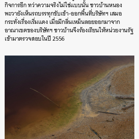
กิจการอีก ทว่าความจริงไม่ใช่แบบนั้น ชาวบ้านหนอง
พะวายังเห็นรถบรรทุกขับเข้า-ออกพื้นที่บริษัทฯ เสมอ
กระทั่งเรื่องเริ่มแดง เมื่อมีกลิ่นเหม็นลอยออกมาจาก
อาณาเขตของบริษัทฯ ชาวบ้านจึงร้องเรียนให้หน่วยงานรัฐ
เข้ามาตรวจสอบในปี 2556