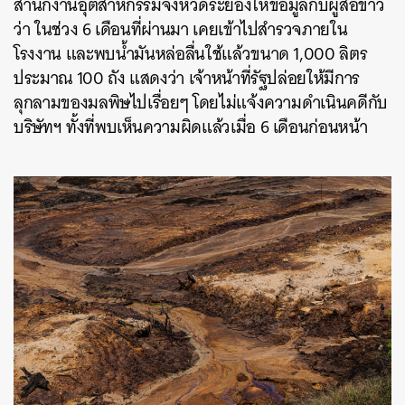
สำนักงานอุตสาหกรรมจังหวัดระยองให้ข้อมูลกับผู้สื่อข่าว
ว่า ในช่วง 6 เดือนที่ผ่านมา เคยเข้าไปสำรวจภายใน
โรงงาน และพบน้ำมันหล่อลื่นใช้แล้วขนาด 1,000 ลิตร
ประมาณ 100 ถัง แสดงว่า เจ้าหน้าที่รัฐปล่อยให้มีการ
ลุกลามของมลพิษไปเรื่อยๆ โดยไม่แจ้งความดำเนินคดีกับ
บริษัทฯ ทั้งที่พบเห็นความผิดแล้วเมื่อ 6 เดือนก่อนหน้า