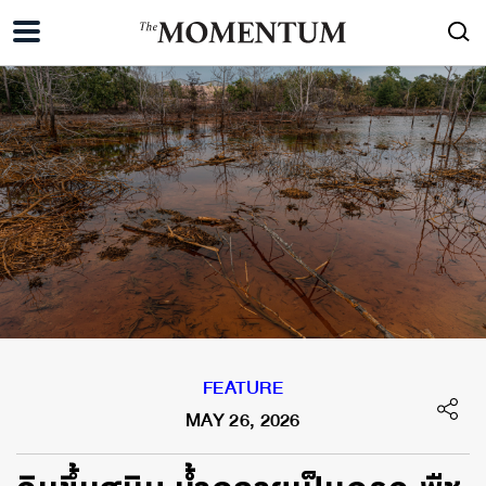
FEATURE
MAY 26, 2026