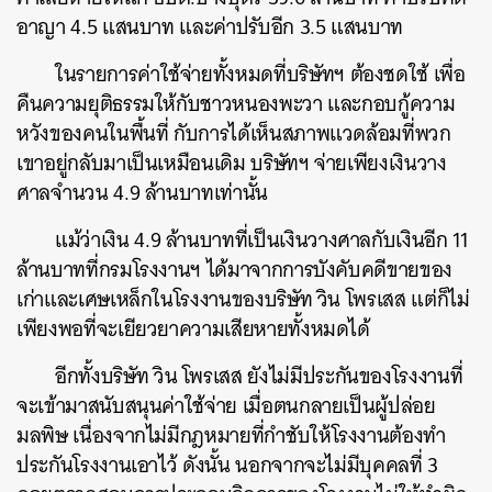
อาญา 4.5 แสนบาท และค่าปรับอีก 3.5 แสนบาท
ในรายการค่าใช้จ่ายทั้งหมดที่บริษัทฯ ต้องชดใช้ เพื่อ
คืนความยุติธรรมให้กับชาวหนองพะวา และกอบกู้ความ
หวังของคนในพื้นที่ กับการได้เห็นสภาพแวดล้อมที่พวก
เขาอยู่กลับมาเป็นเหมือนเดิม บริษัทฯ จ่ายเพียงเงินวาง
ศาลจำนวน 4.9 ล้านบาทเท่านั้น
แม้ว่าเงิน 4.9 ล้านบาทที่เป็นเงินวางศาลกับเงินอีก 11
ล้านบาทที่กรมโรงงานฯ ได้มาจากการบังคับคดีขายของ
เก่าและเศษเหล็กในโรงงานของบริษัท วิน โพรเสส แต่ก็ไม่
เพียงพอที่จะเยียวยาความเสียหายทั้งหมดได้
อีกทั้งบริษัท วิน โพรเสส ยังไม่มีประกันของโรงงานที่
จะเข้ามาสนับสนุนค่าใช้จ่าย เมื่อตนกลายเป็นผู้ปล่อย
มลพิษ เนื่องจากไม่มีกฎหมายที่กำชับให้โรงงานต้องทำ
ประกันโรงงานเอาไว้ ดังนั้น นอกจากจะไม่มีบุคคลที่ 3