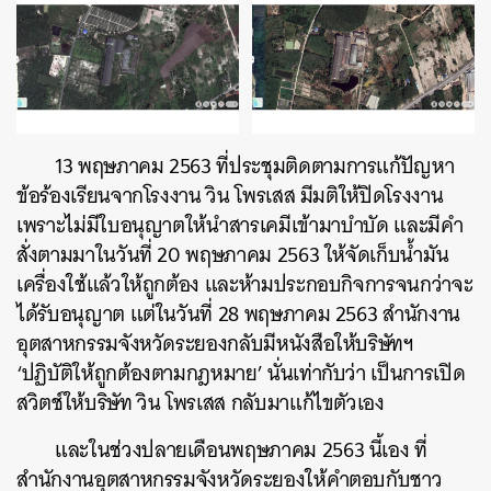
13 พฤษภาคม 2563 ที่ประชุมติดตามการแก้ปัญหา
ข้อร้องเรียนจากโรงงาน วิน โพรเสส มีมติให้ปิดโรงงาน
เพราะไม่มีใบอนุญาตให้นำสารเคมีเข้ามาบำบัด และมีคำ
สั่งตามมาในวันที่ 20 พฤษภาคม 2563 ให้จัดเก็บน้ำมัน
เครื่องใช้แล้วให้ถูกต้อง และห้ามประกอบกิจการจนกว่าจะ
ได้รับอนุญาต แต่ในวันที่ 28 พฤษภาคม 2563 สำนักงาน
อุตสาหกรรมจังหวัดระยองกลับมีหนังสือให้บริษัทฯ
‘ปฏิบัติให้ถูกต้องตามกฎหมาย’ นั่นเท่ากับว่า เป็นการเปิด
สวิตช์ให้บริษัท วิน โพรเสส กลับมาแก้ไขตัวเอง
และในช่วงปลายเดือนพฤษภาคม 2563 นี้เอง ที่
สำนักงานอุตสาหกรรมจังหวัดระยองให้คำตอบกับชาว