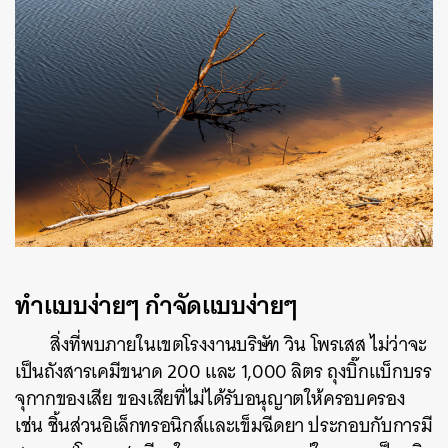
ทำแบบง่ายๆ กำจัดแบบง่ายๆ
สิ่งที่พบภายในเขตโรงงานบริษัท วิน โพรเสส ไม่ว่าจะ
เป็นถังสารเคมีขนาด 200 และ 1,000 ลิตร ถุงบิ๊กแบ็กบรร
จุกากของเสีย ของเสียที่ไม่ได้รับอนุญาตให้ครอบครอง
เช่น ชิ้นส่วนอิเล็กทรอนิกส์และเข็มฉีดยา ประกอบกับการมี