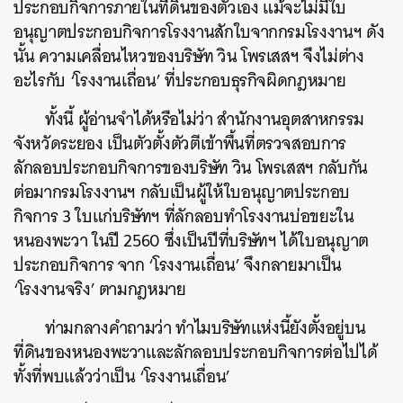
ประกอบกิจการภายในที่ดินของตัวเอง แม้จะไม่มีใบ
อนุญาตประกอบกิจการโรงงานสักใบจากกรมโรงงานฯ ดัง
นั้น ความเคลื่อนไหวของบริษัท วิน โพรเสสฯ จึงไม่ต่าง
อะไรกับ ‘โรงงานเถื่อน’ ที่ประกอบธุรกิจผิดกฎหมาย
ทั้งนี้ ผู้อ่านจำได้หรือไม่ว่า สำนักงานอุตสาหกรรม
จังหวัดระยอง เป็นตัวตั้งตัวตีเข้าพื้นที่ตรวจสอบการ
ลักลอบประกอบกิจการของบริษัท วิน โพรเสสฯ กลับกัน
ต่อมากรมโรงงานฯ กลับเป็นผู้ให้ใบอนุญาตประกอบ
กิจการ 3 ใบแก่บริษัทฯ ที่ลักลอบทำโรงงานบ่อขยะใน
หนองพะวา ในปี 2560 ซึ่งเป็นปีที่บริษัทฯ ได้ใบอนุญาต
ประกอบกิจการ จาก ‘โรงงานเถื่อน’ จึงกลายมาเป็น
‘โรงงานจริง’ ตามกฎหมาย
ท่ามกลางคำถามว่า ทำไมบริษัทแห่งนี้ยังตั้งอยู่บน
ที่ดินของหนองพะวาและลักลอบประกอบกิจการต่อไปได้
ทั้งที่พบแล้วว่าเป็น ‘โรงงานเถื่อน’