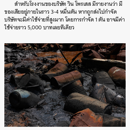
สำหรับโรงงานของบริษัท วิน โพรเสส มีรายงานว่า มี
ของเสียอยู่ภายในราว 3-4 หมื่นตัน หากถูกส่งไปกำจัด
บริษัทจะมีค่าใช้จ่ายที่สูงมาก โดยการกำจัด 1 ตัน อาจมีค่า
ใช้จ่ายราว 5,000 บาทเลยทีเดียว