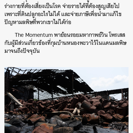
ร่างกายที่ต้องเสี่ยงเป็นโรค จ่ายรายได้ที่ต้องสูญเสียไป
เพราะที่ดินปลูกอะไรไม่ได้ และจ่ายภาษีเพื่อนำมาแก้ไข
ปัญหามลพิษที่พวกเขาไม่ได้ก่อ
The Momentum พาย้อนรอยมหากาพย์วิน โพรเสส
กับผู้มีส่วนเกี่ยวข้องที่กุมบ้านหนองพะวาไว้ในแดนมลพิษ
มาจนถึงปัจจุบัน