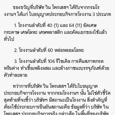
ของขวัญที่บริษัท วิน โพรเสสฯ ได้รับจากกรมโร
งงานฯ ได้แก่ ใบอนุญาตประกอบกิจการโรงงาน 3 ประเภท
1. โรงงานลำดับที่ 40 (1) และ 64 (11) อัดเศษ
กระดาษ เศษโลหะ เศษพลาสติก และคัดแยกของใช้แล้ว
ทั่วไป
2. โรงงานลำดับที่ 60 หล่อหลอมโลหะ
3. โรงงานลำดับที่ 106 รีไซเคิล การคืนสภาพกรด
หรือด่าง ทำเชื้อเพลิงผสม และล้างภาชนะบรรจุภัณฑ์ด้วย
ตัวทำละลาย
ทว่าการที่บริษัท วิน โพรเสสฯ ได้รับใบอนุญาต
ประกอบกิจการโรงงาน จากกรมโรงงานฯ นั้น ไม่ใช่ตัวชี้วัด
สุดท้ายที่จะชี้ว่า บริษัทฯ มีสถานะเป็นโรงงาน สิ่งสำคัญที่
ต้องใช้ประกอบการยืนยันสถานะคือ ข้อมูลที่ว่า บริษัท วิน
โพรเสสฯ ประกอบกิจการจริง กล่าวคือ ในพื้นที่ของบริษัท