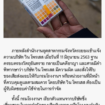
ภายหลังสำนักงานอุตสาหกรรมจังหวัดระยองเข้าแจ้ง
ความบริษัท วิน โพรเสส เมื่อวันที่ 11 มิถุนายน 2563 ฐาน
ครอบครองวัตถุอันตราย กลายเป็นคดีอาญา และศาลมีคำ
พิพากษาว่า บริษัท วิน โพรเสส มีความผิด และสั่งให้ริบ
ของเสียส่งมอบให้กับกรมโรงงานฯ หรือหน่วยงานที่มีหน้า
ที่ควบคุมดูแลตามสมควร โดยบริษัท วิน โพรเสส ต้องเป็น
ผู้รับผิดชอบค่าใช้จ่ายในการกำจัด
ทั้งนี้ กรมโรงงานฯ เรียกตัวแทนจากบริษัทซึ่ง