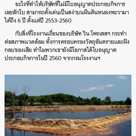
อะไรที่ทำให้บริษัทที่ไม่มีใบอนุญาตประกอบกิจการ
เลยสักใบ สามารถตั้งเด่นเป็นสง่าบนผืนดินหนองพะวามา
ได้ถึง 6 ปี ตั้งแต่ปี 2553-2560
กับสิ่งที่โรงงานเถื่อนของบริษัท วิน โพรเสสฯ กระทำ
ต่อสภาพแวดล้อม ทั้งการครอบครองวัตถุอันตรายและฝัง
กลบของเสีย ทำไมพวกเขายังมีโอกาสได้ใบอนุญาต
ประกอบกิจการในปี 2560 จากกรมโรงงานฯ