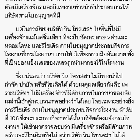
ต้องมีเครื่องจักร และมีแรงงานทำหน้าที่ประกอบการให้
บริษัทตามใบอนุญาตที่มี
แต่ในกรณีของบริษัท วิน โพรเสสฯ ในพื้นที่ไม่มี
เครื่องจักรแม้แต่ชิ้นเดียว ที่จะบีบอัดกระดาษ หล่อและ
หลอมโลหะ และรีไซเคิล ตามใบอนุญาตประกอบกิจการ
โรงงานที่กรมโรงงานฯ มอบให้ มีเพียงของเสียอันตราย ทั้ง
ที่เป็นของแข็งและของเหลวถูกนำมากองไว้ในโรงงาน
ซึ่งแน่นอนว่า บริษัท วิน โพรเสสฯ ไม่มีทางนำไป
กำจัด บำบัด หรือรีไซเคิลได้ ด้วยเหตุผลเดียวกันคือ เพ
ราะบริษัทฯ ไม่มีเครื่องจักรที่มีศักยภาพในการนำของเสีย
เหล่านี้เข้าสู่กระบวนการอย่างว่าได้เลย โดยเฉพาะอย่างยิ่ง
การรีไซเคิล ตามใบอนุญาตประกอบกิจการโรงงาน ลำดับ
ที่ 106 ซึ่งจะประกอบกิจการได้นั้น บริษัทต้องแจ้งกรมโร
งงานฯ ให้เข้ามาตรวจสอบว่า มีเครื่องจักรหรือมีศักยภาพ
พร้อมจะรีไซเคิลหรือไม่ ทว่าบริษัท วิน โพรเสสฯ ไม่ได้