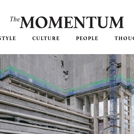
STYLE
CULTURE
PEOPLE
THOU