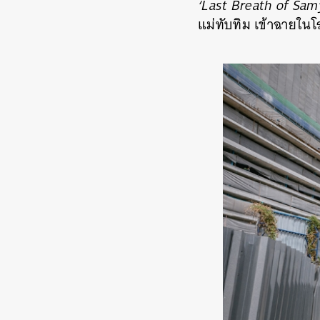
‘Last Breath of Sa
แม่ทับทิม เข้าฉายใน
ค้