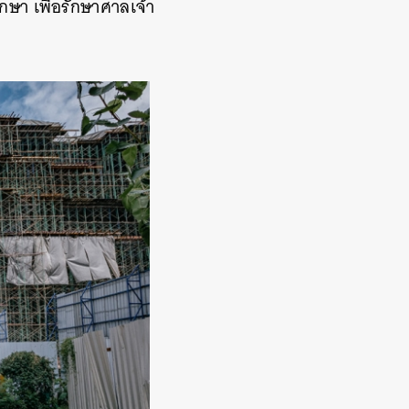
ึกษา เพื่อรักษาศาลเจ้า