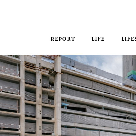
REPORT
LIFE
LIFE