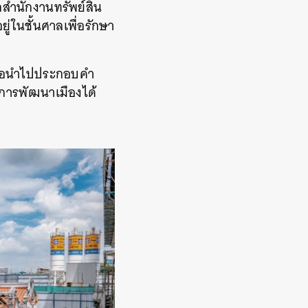
กสำนักงานทรัพย์สิน
ู่ในชั้นศาลเพื่อรักษา
เพื่อนำไปประกอบคำ
งการพัฒนาเมืองได้