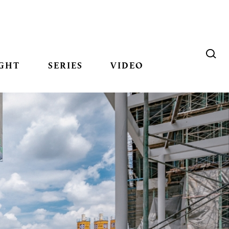
GHT
SERIES
VIDEO